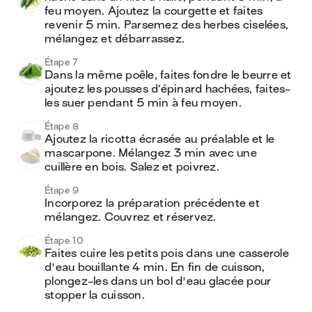
feu moyen. Ajoutez la courgette et faites 
revenir 5 min. Parsemez des herbes ciselées, 
mélangez et débarrassez. 
Étape 7
Dans la même poêle, faites fondre le beurre et 
ajoutez les pousses d’épinard hachées, faites-
les suer pendant 5 min à feu moyen. 
Étape 8
Ajoutez la ricotta écrasée au préalable et le 
mascarpone. Mélangez 3 min avec une 
cuillère en bois. Salez et poivrez.
Étape 9
Incorporez la préparation précédente et 
mélangez. Couvrez et réservez.
Étape 10
Faites cuire les petits pois dans une casserole 
d'eau bouillante 4 min. En fin de cuisson, 
plongez-les dans un bol d'eau glacée pour 
stopper la cuisson.