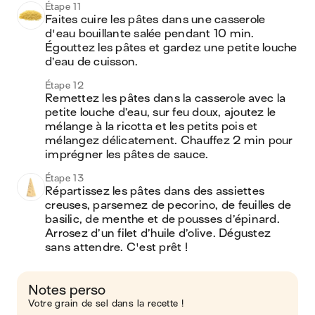
Étape 11
Faites cuire les pâtes dans une casserole 
d'eau bouillante salée pendant 10 min. 
Égouttez les pâtes et gardez une petite louche 
d’eau de cuisson.
Étape 12
Remettez les pâtes dans la casserole avec la 
petite louche d’eau, sur feu doux, ajoutez le 
mélange à la ricotta et les petits pois et 
mélangez délicatement. Chauffez 2 min pour 
imprégner les pâtes de sauce.
Étape 13
Répartissez les pâtes dans des assiettes 
creuses, parsemez de pecorino, de feuilles de 
basilic, de menthe et de pousses d’épinard. 
Arrosez d’un filet d’huile d’olive. Dégustez 
sans attendre. C'est prêt !
Notes perso
Votre grain de sel dans la recette !