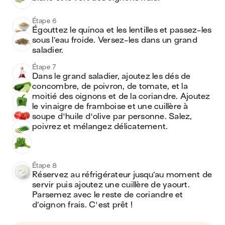
Étape 6
Égouttez le quinoa et les lentilles et passez-les 
sous l’eau froide. Versez-les dans un grand 
saladier.
Étape 7
Dans le grand saladier, ajoutez les dés de 
concombre, de poivron, de tomate, et la 
moitié des oignons et de la coriandre. Ajoutez 
le vinaigre de framboise et une cuillère à 
soupe d'huile d'olive par personne. Salez, 
poivrez et mélangez délicatement. 
Étape 8
Réservez au réfrigérateur jusqu’au moment de 
servir puis ajoutez une cuillère de yaourt. 
Parsemez avec le reste de coriandre et 
d’oignon frais. C'est prêt !