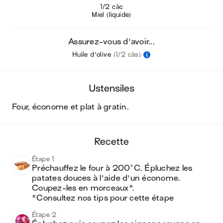
1/2 càc
Miel (liquide)
Assurez-vous d'avoir...
Huile d'olive
(1/2 càs)
ustensiles
four, économe et plat à gratin
.
recette
Étape 1
Préchauffez le four à 200°C. Épluchez les 
patates douces à l'aide d'un économe. 
Coupez-les en morceaux*.

*Consultez nos tips pour cette étape 
Étape 2