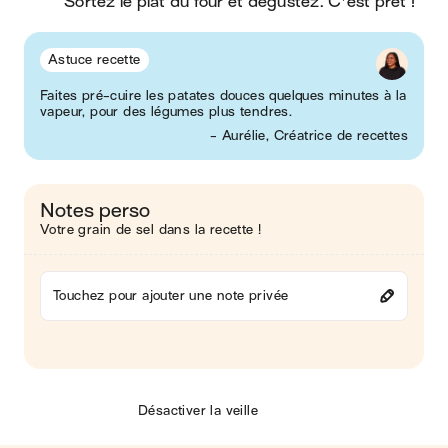
Sortez le plat du four et dégustez. C'est prêt ! 
Astuce recette
Faites pré-cuire les patates douces quelques minutes à la
vapeur, pour des légumes plus tendres.
- Aurélie, Créatrice de recettes
Notes perso
Votre grain de sel dans la recette !
Touchez pour ajouter une note privée
Désactiver la veille