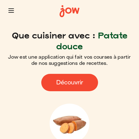
Que cuisiner avec :
Patate
douce
Jow est une application qui fait vos courses à partir
de nos suggestions de recettes.
Découvrir