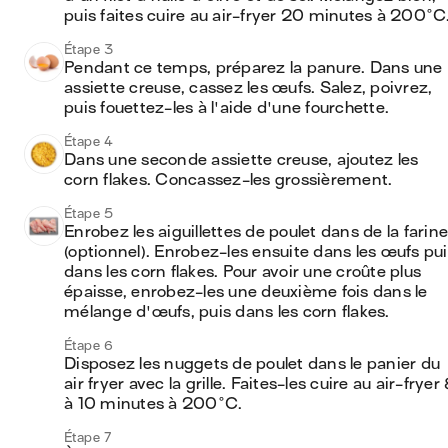
puis faites cuire au air-fryer 20 minutes à 200°C
Étape 3
Pendant ce temps, préparez la panure. Dans une 
assiette creuse, cassez les œufs. Salez, poivrez, 
puis fouettez-les à l'aide d'une fourchette.
Étape 4
Dans une seconde assiette creuse, ajoutez les 
corn flakes. Concassez-les grossièrement.
Étape 5
Enrobez les aiguillettes de poulet dans de la farine 
(optionnel). Enrobez-les ensuite dans les œufs pui
dans les corn flakes. Pour avoir une croûte plus 
épaisse, enrobez-les une deuxième fois dans le 
mélange d'œufs, puis dans les corn flakes.
Étape 6
Disposez les nuggets de poulet dans le panier du 
air fryer avec la grille. Faites-les cuire au air-fryer 
à 10 minutes à 200°C.
Étape 7