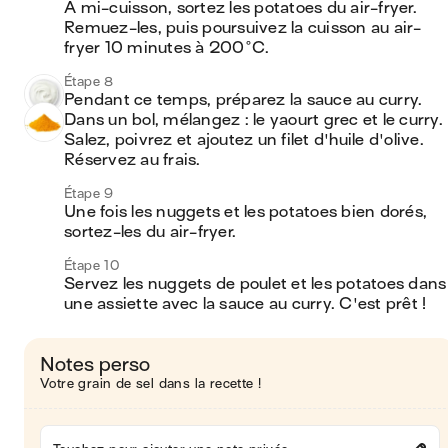
À mi-cuisson, sortez les potatoes du air-fryer. 
Remuez-les, puis poursuivez la cuisson au air-
fryer 10 minutes à 200°C.
Étape 8
Pendant ce temps, préparez la sauce au curry. 
Dans un bol, mélangez : le yaourt grec et le curry. 
Salez, poivrez et ajoutez un filet d'huile d'olive. 
Réservez au frais.
Étape 9
Une fois les nuggets et les potatoes bien dorés, 
sortez-les du air-fryer.
Étape 10
Servez les nuggets de poulet et les potatoes dans 
une assiette avec la sauce au curry. C'est prêt !
Notes perso
Votre grain de sel dans la recette !