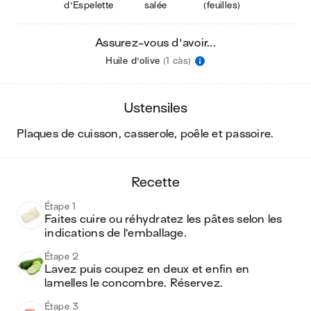
d'Espelette
salée
(feuilles)
Assurez-vous d'avoir...
Huile d'olive
(1 càs)
ustensiles
plaques de cuisson, casserole, poêle et passoire
.
recette
Étape 1
Faites cuire ou réhydratez les pâtes selon les 
indications de l’emballage.
Étape 2
Lavez puis coupez en deux et enfin en 
lamelles le concombre. Réservez. 
Étape 3