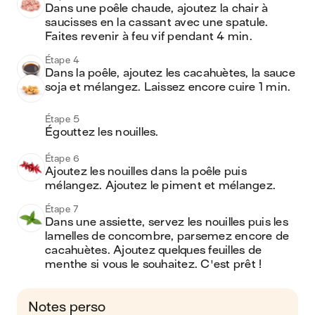
Dans une poêle chaude, ajoutez la chair à 
saucisses en la cassant avec une spatule. 
Faites revenir à feu vif pendant 4 min.
Étape 4
Dans la poêle, ajoutez les cacahuètes, la sauce 
soja et mélangez. Laissez encore cuire 1 min.
Étape 5
Égouttez les nouilles.
Étape 6
Ajoutez les nouilles dans la poêle puis 
mélangez. Ajoutez le piment et mélangez.
Étape 7
Dans une assiette, servez les nouilles puis les 
lamelles de concombre, parsemez encore de 
cacahuètes. Ajoutez quelques feuilles de 
menthe si vous le souhaitez. C'est prêt !
Notes perso