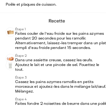
poêle et plaques de cuisson
.
recette
Étape 1
Faites couler de l'eau froide sur les pains azymes 
pendant 20 secondes pour les ramollir. 
Alternativement, laissez-les tremper dans un plat
rempli d'eau froide pendant 15 secondes.
Étape 2
Dans une assiette creuse, cassez les œufs. 
Ajoutez le lait et une pincée de sel. Fouettez le 
tout.
Étape 3
Cassez les pains azymes ramollis en petits 
morceaux et ajoutez-les dans le mélange lait/œuf.
Mélangez.
Étape 4
Faites fondre 2 noisettes de beurre dans une poêle