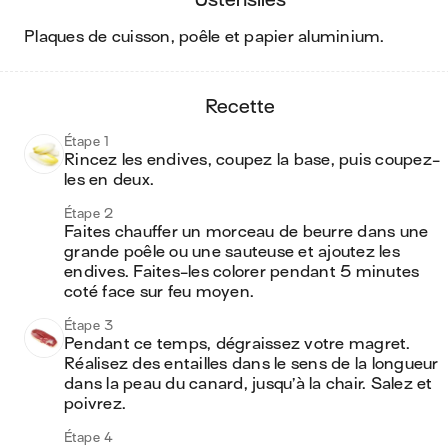
plaques de cuisson, poêle et papier aluminium
.
recette
Étape 1
Rincez les endives, coupez la base, puis coupez-
les en deux.
Étape 2
Faites chauffer un morceau de beurre dans une 
grande poêle ou une sauteuse et ajoutez les 
endives. Faites-les colorer pendant 5 minutes 
coté face sur feu moyen. 
Étape 3
Pendant ce temps, dégraissez votre magret. 
Réalisez des entailles dans le sens de la longueur 
dans la peau du canard, jusqu’à la chair. Salez et 
poivrez. 
Étape 4