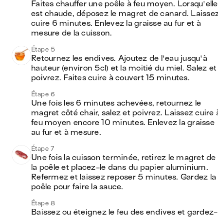
Faites chauffer une poêle à feu moyen. Lorsqu'elle 
est chaude, déposez le magret de canard. Laissez
cuire 6 minutes. Enlevez la graisse au fur et à 
mesure de la cuisson. 
Étape 5
Retournez les endives. Ajoutez de l'eau jusqu'à 
hauteur (environ 5cl) et la moitié du miel. Salez et 
poivrez. Faites cuire à couvert 15 minutes.
Étape 6
Une fois les 6 minutes achevées, retournez le 
magret côté chair, salez et poivrez. Laissez cuire à
feu moyen encore 10 minutes. Enlevez la graisse 
au fur et à mesure. 
Étape 7
Une fois la cuisson terminée, retirez le magret de 
la poêle et placez-le dans du papier aluminium. 
Refermez et laissez reposer 5 minutes. Gardez la 
poêle pour faire la sauce. 
Étape 8
Baissez ou éteignez le feu des endives et gardez-