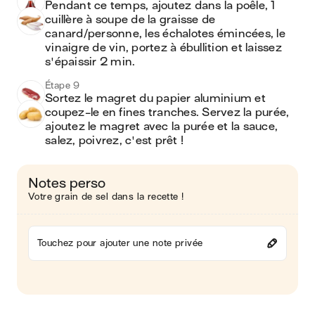
Pendant ce temps, ajoutez dans la poêle, 1 
cuillère à soupe de la graisse de 
canard/personne, les échalotes émincées, le 
vinaigre de vin, portez à ébullition et laissez 
s'épaissir 2 min.
Étape 9
Sortez le magret du papier aluminium et 
coupez-le en fines tranches. Servez la purée, 
ajoutez le magret avec la purée et la sauce, 
salez, poivrez, c'est prêt !
Notes perso
Votre grain de sel dans la recette !
Touchez pour ajouter une note privée