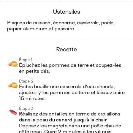
ustensiles
plaques de cuisson, économe, casserole, poêle,
papier aluminium et passoire
.
recette
Étape 1
Épluchez les pommes de terre et coupez-les 
en petits dés.
Étape 2
Faites bouillir une casserole d'eau chaude, 
ajoutez-y les pommes de terre et laissez cuire 
15 minutes.
Étape 3
Réalisez des entailles en forme de croisillons 
dans la peau du canard jusqu’à la chair. 
Déposez les magrets dans une poêle chaude 
côté peau. Cuire 2 minutes à feu vif puis 