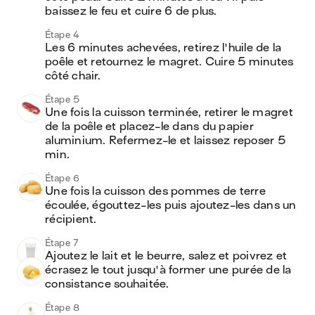
baissez le feu et cuire 6 de plus.
Étape 4
Les 6 minutes achevées, retirez l'huile de la 
poêle et retournez le magret. Cuire 5 minutes 
côté chair.
Étape 5
Une fois la cuisson terminée, retirer le magret 
de la poêle et placez-le dans du papier 
aluminium. Refermez-le et laissez reposer 5 
min. 
Étape 6
Une fois la cuisson des pommes de terre 
écoulée, égouttez-les puis ajoutez-les dans un 
récipient. 
Étape 7
Ajoutez le lait et le beurre, salez et poivrez et 
écrasez le tout jusqu'à former une purée de la 
consistance souhaitée. 
Étape 8