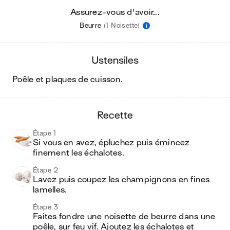
Assurez-vous d'avoir...
Beurre
(1 Noisette)
ustensiles
poêle et plaques de cuisson
.
recette
Étape 1
Si vous en avez, épluchez puis émincez 
finement les échalotes.
Étape 2
Lavez puis coupez les champignons en fines 
lamelles. 
Étape 3
Faites fondre une noisette de beurre dans une 
poêle, sur feu vif. Ajoutez les échalotes et 