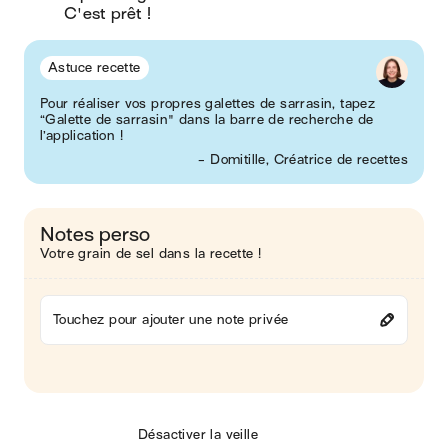
C'est prêt !
Astuce recette
Pour réaliser vos propres galettes de sarrasin, tapez
“Galette de sarrasin" dans la barre de recherche de
l’application !
- Domitille, Créatrice de recettes
Notes perso
Votre grain de sel dans la recette !
Touchez pour ajouter une note privée
Désactiver la veille