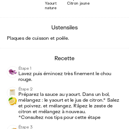
Yaourt
Citron jaune
nature
ustensiles
plaques de cuisson et poêle
.
recette
Étape 1
Lavez puis émincez très finement le chou 
rouge.
Étape 2
Préparez la sauce au yaourt. Dans un bol, 
mélangez : le yaourt et le jus de citron.* Salez 
et poivrez. et mélangez. Râpez le zeste de 
citron et mélangez à nouveau.

*Consultez nos tips pour cette étape
Étape 3