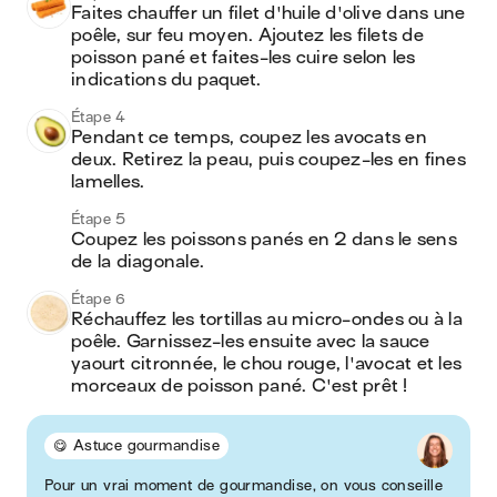
Faites chauffer un filet d'huile d'olive dans une 
poêle, sur feu moyen. Ajoutez les filets de 
poisson pané et faites-les cuire selon les 
indications du paquet.
Étape 4
Pendant ce temps, coupez les avocats en 
deux. Retirez la peau, puis coupez-les en fines 
lamelles.
Étape 5
Coupez les poissons panés en 2 dans le sens 
de la diagonale. 
Étape 6
Réchauffez les tortillas au micro-ondes ou à la 
poêle. Garnissez-les ensuite avec la sauce 
yaourt citronnée, le chou rouge, l'avocat et les 
morceaux de poisson pané. C'est prêt !
😋 Astuce gourmandise
Pour un vrai moment de gourmandise, on vous conseille