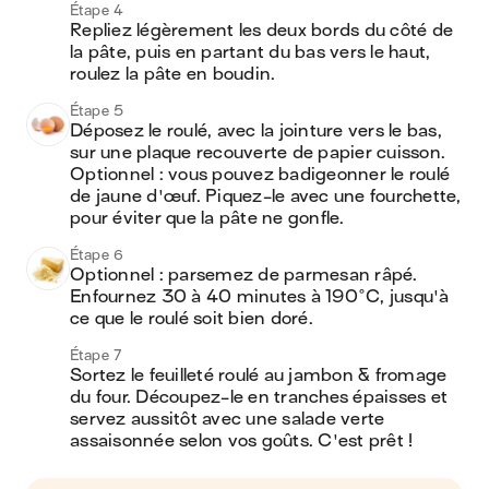
Étape 4
Repliez légèrement les deux bords du côté de 
la pâte, puis en partant du bas vers le haut, 
roulez la pâte en boudin.
Étape 5
Déposez le roulé, avec la jointure vers le bas, 
sur une plaque recouverte de papier cuisson. 
Optionnel : vous pouvez badigeonner le roulé 
de jaune d'œuf. Piquez-le avec une fourchette, 
pour éviter que la pâte ne gonfle.
Étape 6
Optionnel : parsemez de parmesan râpé. 
Enfournez 30 à 40 minutes à 190°C, jusqu'à 
ce que le roulé soit bien doré.
Étape 7
Sortez le feuilleté roulé au jambon & fromage 
du four. Découpez-le en tranches épaisses et 
servez aussitôt avec une salade verte 
assaisonnée selon vos goûts. C'est prêt !