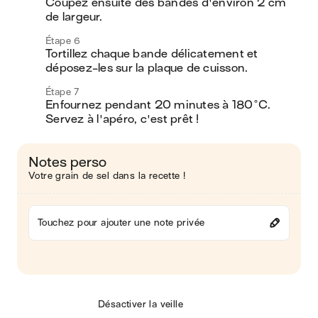
Coupez ensuite des bandes d'environ 2 cm 
de largeur. 
Étape 6
Tortillez chaque bande délicatement et 
déposez-les sur la plaque de cuisson. 
Étape 7
Enfournez pendant 20 minutes à 180°C. 
Servez à l'apéro, c'est prêt !
Notes perso
Votre grain de sel dans la recette !
Touchez pour ajouter une note privée
Désactiver la veille