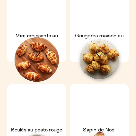
Mini croissants au
Gougères maison au
jambon
chorizo
Roulés au pesto rouge
Sapin de Noël