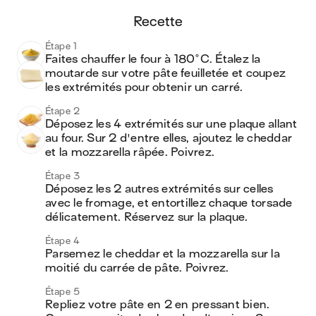
recette
Étape 1
Faites chauffer le four à 180°C. Étalez la 
moutarde sur votre pâte feuilletée et coupez 
les extrémités pour obtenir un carré. 
Étape 2
Déposez les 4 extrémités sur une plaque allant 
au four. Sur 2 d'entre elles, ajoutez le cheddar 
et la mozzarella râpée. Poivrez. 
Étape 3
Déposez les 2 autres extrémités sur celles 
avec le fromage, et entortillez chaque torsade 
délicatement. Réservez sur la plaque. 
Étape 4
Parsemez le cheddar et la mozzarella sur la 
moitié du carrée de pâte. Poivrez. 
Étape 5
Repliez votre pâte en 2 en pressant bien. 