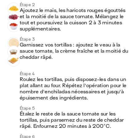
Étape 2
Ajoutez le maïs, les haricots rouges égouttés 
et la moitié de la sauce tomate. Mélangez le 
tout et poursuivez la cuisson 2 à 3 minutes 
supplémentaires.
Étape 3
Garnissez vos tortillas : ajoutez le veau à la 
sauce tomate, la crème fraîche et la moitié du 
cheddar râpé. 
Étape 4
Roulez les tortillas, puis disposez-les dans un 
plat allant au four. Répétez l'opération pour le 
nombre d'enchiladas nécessaires et jusqu'à 
épuisement des ingrédients.
Étape 5
Étalez le reste de la sauce tomate sur les 
tortillas, puis parsemez du reste de cheddar 
râpé. Enfournez 20 minutes à 200°C.
Étape 6