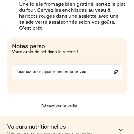
Une fois le fromage bien gratiné, sortez le plat 
du four. Servez les enchiladas au veau & 
haricots rouges dans une assiette avec une 
salade verte assaisonnée selon vos goûts. 
C’est prêt !
Notes perso
Votre grain de sel dans la recette !
Touchez pour ajouter une note privée
Désactiver la veille
Valeurs nutritionnelles
Valeurs estimées moyennes pour une portion