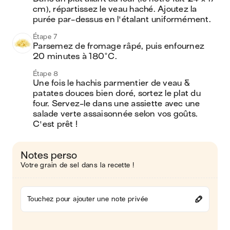
cm), répartissez le veau haché. Ajoutez la 
purée par-dessus en l'étalant uniformément.
Étape 7
Parsemez de fromage râpé, puis enfournez 
20 minutes à 180°C.
Étape 8
Une fois le hachis parmentier de veau & 
patates douces bien doré, sortez le plat du 
four. Servez-le dans une assiette avec une 
salade verte assaisonnée selon vos goûts. 
C'est prêt ! 
Notes perso
Votre grain de sel dans la recette !
Touchez pour ajouter une note privée