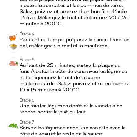
ajoutez les carottes et les pommes de terre. 
Salez, poivrez et arrosez d'un bon filet d'huile 
d'olive. Mélangez le tout et enfournez 20 à 25 
minutes à 200°C. 
Étape 4
Pendant ce temps, préparez la sauce. Dans un 
bol, mélangez : le miel et la moutarde.
Étape 5
Au bout de 25 minutes, sortez la plaque du 
four. Ajoutez la côte de veau avec les légumes 
et badigeonnez le tout de la sauce 
miel/moutarde. Salez, poivrez et re-enfournez 
10 à 15 minutes à 200°C.
Étape 6
Une fois les légumes dorés et la viande bien 
tendre, sortez le plat du four.
Étape 7
Servez les légumes dans une assiette avec la 
côte de veau et le reste de la sauce 