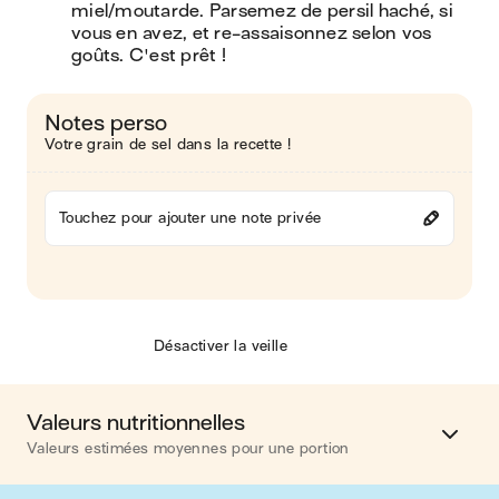
miel/moutarde. Parsemez de persil haché, si 
vous en avez, et re-assaisonnez selon vos 
goûts. C'est prêt !
Notes perso
Votre grain de sel dans la recette !
Touchez pour ajouter une note privée
Désactiver la veille
Valeurs nutritionnelles
Valeurs estimées moyennes pour une portion
Calories
761 kcal