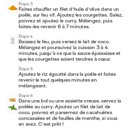
Étape 3
Faites chauffer un filet d'huile d'olive dans un 
poêle, sur feu vif. Ajoutez les courgettes. Salez, 
poivrez et ajoutez le curry. Mélangez, puis 
faites-les revenir 6 à 7 minutes.
Étape 4
Baissez le feu, puis versez le lait de coco. 
Mélangez et poursuivez la cuisson 3 à 4 
minutes, jusqu'à ce que la sauce épaississe et 
que les courgettes soient tendres à cœur.
Étape 5
Ajoutez le riz égoutté dans la poêle et faites 
revenir le tout quelques minutes en 
mélangeant.
Étape 6
Dans une bol ou une assiette creuse, servez la 
poêlée au curry. Ajoutez un filet de lait de 
coco, poivrez et parsemez de cacahuètes 
concassées et de feuilles de menthe, si vous 
en avez. C'est prêt ! 