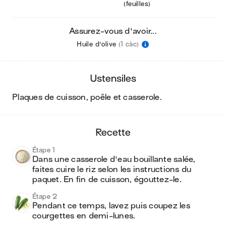
(feuilles)
Assurez-vous d'avoir...
Huile d'olive
(1 càc)
ustensiles
plaques de cuisson, poêle et casserole
.
recette
Étape 1
Dans une casserole d'eau bouillante salée, 
faites cuire le riz selon les instructions du 
paquet. En fin de cuisson, égouttez-le.
Étape 2
Pendant ce temps, lavez puis coupez les 
courgettes en demi-lunes.