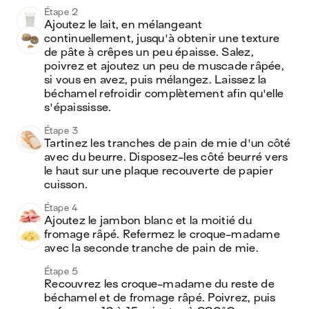
Étape 2
Ajoutez le lait, en mélangeant 
continuellement, jusqu'à obtenir une texture 
de pâte à crêpes un peu épaisse. Salez, 
poivrez et ajoutez un peu de muscade râpée, 
si vous en avez, puis mélangez. Laissez la 
béchamel refroidir complètement afin qu'elle 
s'épaississe.
Étape 3
Tartinez les tranches de pain de mie d'un côté 
avec du beurre. Disposez-les côté beurré vers 
le haut sur une plaque recouverte de papier 
cuisson.
Étape 4
Ajoutez le jambon blanc et la moitié du 
fromage râpé. Refermez le croque-madame 
avec la seconde tranche de pain de mie.
Étape 5
Recouvrez les croque-madame du reste de 
béchamel et de fromage râpé. Poivrez, puis 