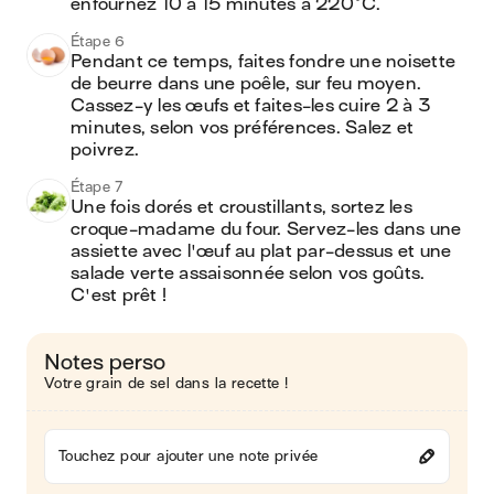
enfournez 10 à 15 minutes à 220°C.
Étape 6
Pendant ce temps, faites fondre une noisette 
de beurre dans une poêle, sur feu moyen. 
Cassez-y les œufs et faites-les cuire 2 à 3 
minutes, selon vos préférences. Salez et 
poivrez.
Étape 7
Une fois dorés et croustillants, sortez les 
croque-madame du four. Servez-les dans une 
assiette avec l'œuf au plat par-dessus et une 
salade verte assaisonnée selon vos goûts. 
C'est prêt !
Notes perso
Votre grain de sel dans la recette !
Touchez pour ajouter une note privée