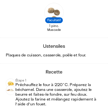
Facultatif
1 pinc.
Muscade
ustensiles
plaques de cuisson, casserole, poêle et four
.
recette
Étape 1
Préchauffez le four à 220°C. Préparez la 
béchamel. Dans une casserole, ajoutez le 
beurre et faites-le fondre, sur feu doux. 
Ajoutez la farine et mélangez rapidement à 
l'aide d'un fouet.