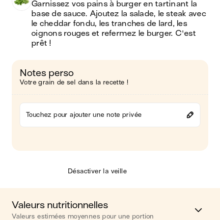
Garnissez vos pains à burger en tartinant la 
base de sauce. Ajoutez la salade, le steak avec 
le cheddar fondu, les tranches de lard, les 
oignons rouges et refermez le burger. C'est 
prêt !
Notes perso
Votre grain de sel dans la recette !
Touchez pour ajouter une note privée
Désactiver la veille
Valeurs nutritionnelles
Valeurs estimées moyennes pour une portion