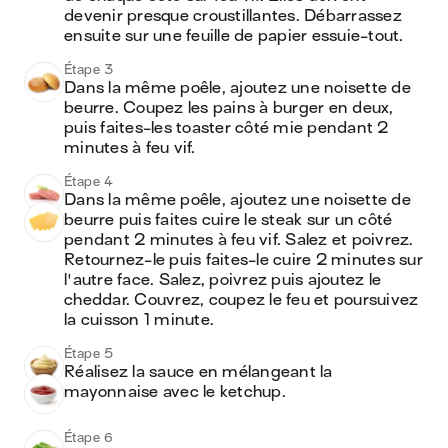
devenir presque croustillantes. Débarrassez 
ensuite sur une feuille de papier essuie-tout.
Étape 3
Dans la même poêle, ajoutez une noisette de 
beurre. Coupez les pains à burger en deux, 
puis faites-les toaster côté mie pendant 2 
minutes à feu vif.
Étape 4
Dans la même poêle, ajoutez une noisette de 
beurre puis faites cuire le steak sur un côté 
pendant 2 minutes à feu vif. Salez et poivrez. 
Retournez-le puis faites-le cuire 2 minutes sur 
l'autre face. Salez, poivrez puis ajoutez le 
cheddar. Couvrez, coupez le feu et poursuivez 
la cuisson 1 minute.
Étape 5
Réalisez la sauce en mélangeant la 
mayonnaise avec le ketchup.
Étape 6