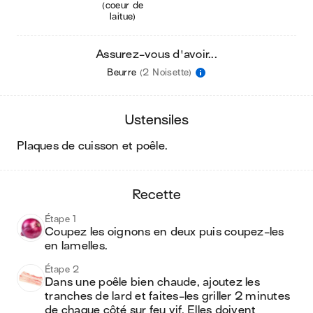
(coeur de
laitue)
Assurez-vous d'avoir...
Beurre
(2 Noisette)
ustensiles
plaques de cuisson et poêle
.
recette
Étape 1
Coupez les oignons en deux puis coupez-les 
en lamelles.
Étape 2
Dans une poêle bien chaude, ajoutez les 
tranches de lard et faites-les griller 2 minutes 
de chaque côté sur feu vif. Elles doivent 