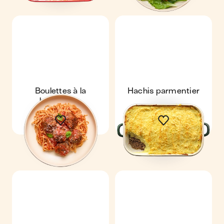
Boulettes à la
Hachis parmentier
bolognaise