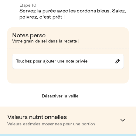
Étape 10
Servez la purée avec les cordons bleus. Salez, 
poivrez, c'est prêt !
Notes perso
Votre grain de sel dans la recette !
Touchez pour ajouter une note privée
Désactiver la veille
Valeurs nutritionnelles
Valeurs estimées moyennes pour une portion
Calories
726 kcal