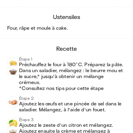
ustensiles
four, râpe et moule à cake
.
recette
Étape 1
Préchauffez le four à 180°C. Préparez la pâte. 
Dans un saladier, mélangez : le beurre mou et 
le sucre,* jusqu'à obtenir un mélange 
crémeux.

*Consultez nos tips pour cette étape
Étape 2
Ajoutez les œufs et une pincée de sel dans le 
saladier. Mélangez, à l'aide d'un fouet.
Étape 3
Ajoutez le zeste d'un citron et mélangez. 
Ajoutez ensuite la crème et mélangez à 