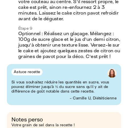
votre couteau au centre. S'il ressort propre, le 
cake est prêt, sinon re-enfournez 2 à 3 
minutes. Laissez le cake citron pavot refroidir 
avant de le déguster.
Étape 9
Optionnel : Réalisez un glaçage. Mélangez : 
100g de sucre glace et le jus d'un demi citron, 
jusqu'à obtenir une texture lisse. Versez-le sur 
le cake et ajoutez quelques zestes de citron ou 
graines de pavot pour la déco. C'est prêt !
Astuce recette
Si vous souhaitez réduire les quantités en sucre, vous
pouvez éliminer jusqu’à ⅓ du sucre sans qu’il y ait de
différence de goût notable dans cette recette.
- Camille U, Diététicienne
Notes perso
Votre grain de sel dans la recette !