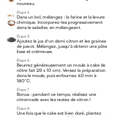
nouveau.
Étape 4
Dans un bol, mélangez : la farine et la levure 
chimique. Incorporez-les progressivement 
dans le saladier, en mélangeant.
Étape 5
Ajoutez le jus d'un demi citron et les graines 
de pavot. Mélangez, jusqu'à obtenir une pâte 
lisse et crémeuse.
Étape 6
Beurrez généreusement un moule à cake (le 
nôtre fait 29 x 10 cm). Versez la préparation 
dans le moule, puis enfournez 40 min à 
180°C.
Étape 7
Bonus : pendant ce temps, réalisez une 
citronnade avec les restes de citron !
Étape 8
Une fois que le cake est bien doré, plantez 