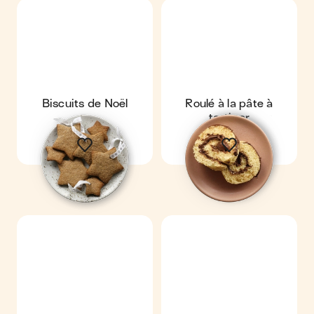
Biscuits de Noël
Roulé à la pâte à
tartiner