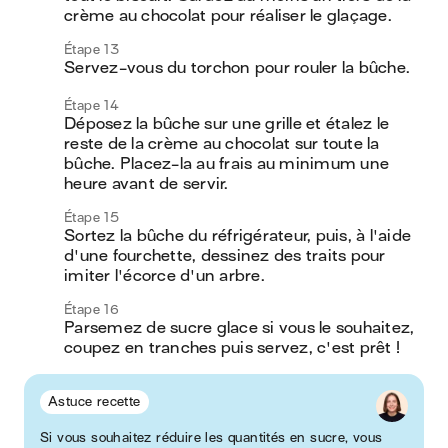
crème au chocolat pour réaliser le glaçage.
Étape 13
Servez-vous du torchon pour rouler la bûche.
Étape 14
Déposez la bûche sur une grille et étalez le 
reste de la crème au chocolat sur toute la 
bûche. Placez-la au frais au minimum une 
heure avant de servir.
Étape 15
Sortez la bûche du réfrigérateur, puis, à l'aide 
d'une fourchette, dessinez des traits pour 
imiter l'écorce d'un arbre.
Étape 16
Parsemez de sucre glace si vous le souhaitez, 
coupez en tranches puis servez, c'est prêt !
Astuce recette
Si vous souhaitez réduire les quantités en sucre, vous