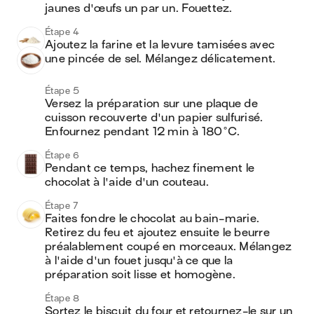
jaunes d'œufs un par un. Fouettez.
Étape 4
Ajoutez la farine et la levure tamisées avec 
une pincée de sel. Mélangez délicatement.
Étape 5
Versez la préparation sur une plaque de 
cuisson recouverte d'un papier sulfurisé. 
Enfournez pendant 12 min à 180°C.
Étape 6
Pendant ce temps, hachez finement le 
chocolat à l'aide d'un couteau.
Étape 7
Faites fondre le chocolat au bain-marie. 
Retirez du feu et ajoutez ensuite le beurre 
préalablement coupé en morceaux. Mélangez 
à l'aide d'un fouet jusqu'à ce que la 
préparation soit lisse et homogène.
Étape 8
Sortez le biscuit du four et retournez-le sur un 