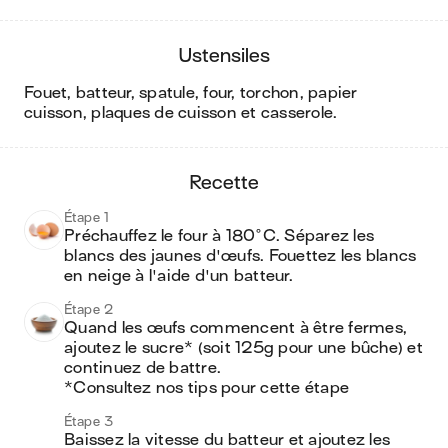
ustensiles
fouet, batteur, spatule, four, torchon, papier
cuisson, plaques de cuisson et casserole
.
recette
Étape 1
Préchauffez le four à 180°C. Séparez les 
blancs des jaunes d'œufs. Fouettez les blancs 
en neige à l'aide d'un batteur. 
Étape 2
Quand les œufs commencent à être fermes, 
ajoutez le sucre* (soit 125g pour une bûche) et 
continuez de battre.

*Consultez nos tips pour cette étape
Étape 3
Baissez la vitesse du batteur et ajoutez les 