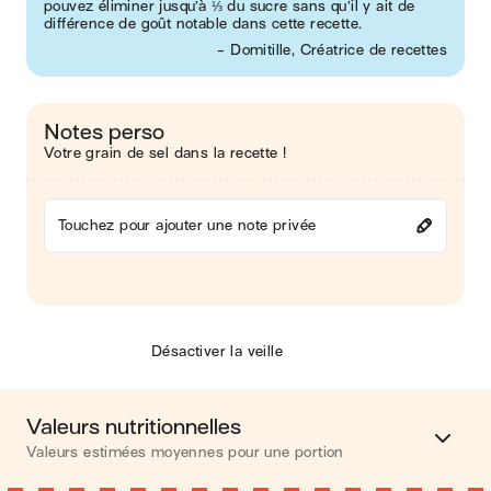
pouvez éliminer jusqu’à ⅓ du sucre sans qu’il y ait de
différence de goût notable dans cette recette.
- Domitille, Créatrice de recettes
Notes perso
Votre grain de sel dans la recette !
Touchez pour ajouter une note privée
Désactiver la veille
Valeurs nutritionnelles
Valeurs estimées moyennes pour une portion
Calories
577 kcal