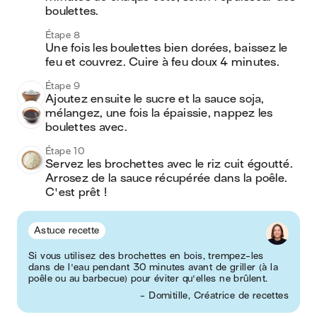
boulettes.
Étape 8
Une fois les boulettes bien dorées, baissez le 
feu et couvrez. Cuire à feu doux 4 minutes. 
Étape 9
Ajoutez ensuite le sucre et la sauce soja, 
mélangez, une fois la épaissie, nappez les 
boulettes avec. 
Étape 10
Servez les brochettes avec le riz cuit égoutté. 
Arrosez de la sauce récupérée dans la poêle. 
C'est prêt ! 
Astuce recette
Si vous utilisez des brochettes en bois, trempez-les
dans de l'eau pendant 30 minutes avant de griller (à la
poêle ou au barbecue) pour éviter qu'elles ne brûlent.
- Domitille, Créatrice de recettes