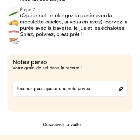
Étape 7
(Optionnel : mélangez la purée avec la 
ciboulette ciselée, si vous en avez). Servez la 
purée avec la bavette, le jus et les échalotes. 
Salez, poivrez, c'est prêt ! 
Notes perso
Votre grain de sel dans la recette !
Touchez pour ajouter une note privée
Désactiver la veille