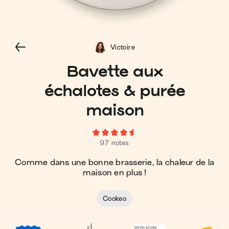
Victoire
Bavette aux
échalotes & purée
maison
97 notes
Comme dans une bonne brasserie, la chaleur de la
maison en plus !
Cookeo