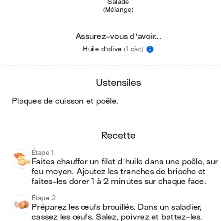
Salade
(Mélange)
Assurez-vous d'avoir...
Huile d'olive
(1 càc)
ustensiles
plaques de cuisson et poêle
.
recette
Étape 1
Faites chauffer un filet d'huile dans une poêle, sur 
feu moyen. Ajoutez les tranches de brioche et 
faites-les dorer 1 à 2 minutes sur chaque face.
Étape 2
Préparez les œufs brouillés. Dans un saladier, 
cassez les œufs. Salez, poivrez et battez-les.