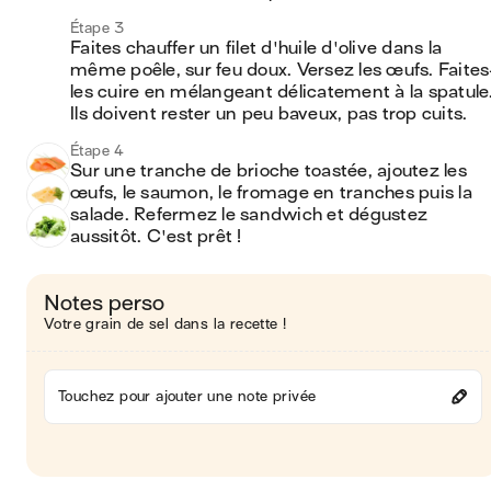
Étape 3
Faites chauffer un filet d'huile d'olive dans la 
même poêle, sur feu doux. Versez les œufs. Faites
les cuire en mélangeant délicatement à la spatule.
Ils doivent rester un peu baveux, pas trop cuits.
Étape 4
Sur une tranche de brioche toastée, ajoutez les 
œufs, le saumon, le fromage en tranches puis la 
salade. Refermez le sandwich et dégustez 
aussitôt. C'est prêt !
Notes perso
Votre grain de sel dans la recette !
Touchez pour ajouter une note privée