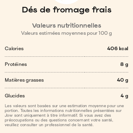
Dés de fromage frais
Valeurs nutritionnelles
Valeurs estimées moyennes pour
100
g
Calories
406 kcal
Protéines
8 g
Matières grasses
40 g
Glucides
4 g
Les valeurs sont basées sur une estimation moyenne pour une
portion. Toutes les informations nutritionnelles présentées sur
Jow sont uniquement à titre informatif. Si vous avez des
préoccupations ou des questions concernant votre santé,
veuillez consulter un professionnel de la santé.