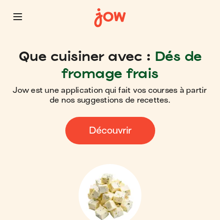
Que cuisiner avec :
Dés de
fromage frais
Jow est une application qui fait vos courses à partir
de nos suggestions de recettes.
Découvrir