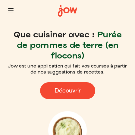
Que cuisiner avec :
Purée
de pommes de terre (en
flocons)
Jow est une application qui fait vos courses à partir
de nos suggestions de recettes.
Découvrir