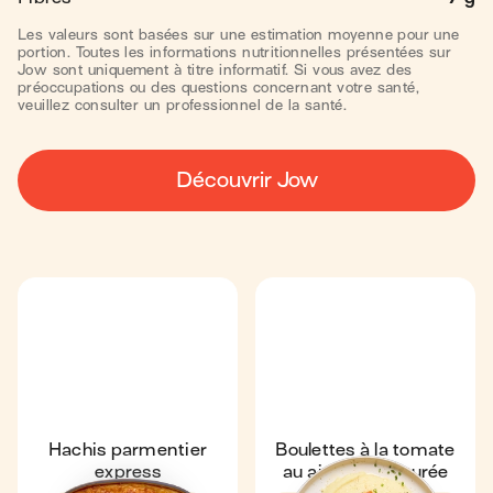
Les valeurs sont basées sur une estimation moyenne pour une
portion. Toutes les informations nutritionnelles présentées sur
Jow sont uniquement à titre informatif. Si vous avez des
préoccupations ou des questions concernant votre santé,
veuillez consulter un professionnel de la santé.
Découvrir Jow
Hachis parmentier
Boulettes à la tomate
express
au air-fryer & purée