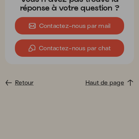
réponse à votre question ?
Contactez-nous par mail
Contactez-nous par chat
Retour
Haut de page