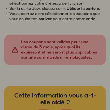
sélectionnez votre créneau de livraison.
Sur la carte Jow, cliquez sur
« Utiliser la carte ».
Vous pourrez alors sélectionner les coupons que
vous souhaitez
activer
pour cette commande.
Les coupons sont valides pour une
durée de
3 mois
, après quoi ils
expireront et ne seront plus applicables
sur une commande ni remplaçables.
Cette information vous a-t-
elle aidé ?