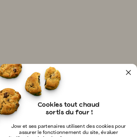
Cookies tout chaud

 sortis du four !
Jow et ses partenaires utilisent des cookies pour
assurer le fonctionnement du site, évaluer