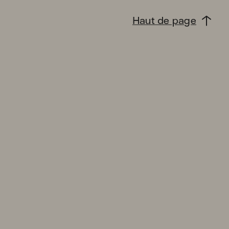
Haut de page