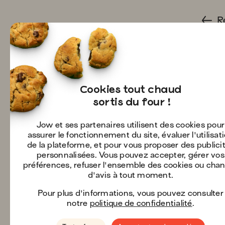
R
Cookies tout chaud

 sortis du four !
Jow et ses partenaires utilisent des cookies pour
assurer le fonctionnement du site, évaluer l'utilisat
de la plateforme, et pour vous proposer des publici
personnalisées. Vous pouvez accepter, gérer vos
préférences, refuser l'ensemble des cookies ou cha
d'avis à tout moment.
Pour plus d'informations, vous pouvez consulter
notre
politique de confidentialité
.