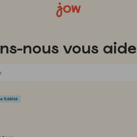
s-nous vous aide
e fidélité