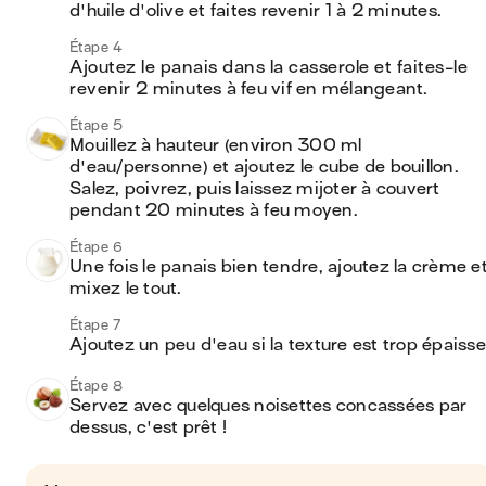
d'huile d'olive et faites revenir 1 à 2 minutes.
Étape 4
Ajoutez le panais dans la casserole et faites-le 
revenir 2 minutes à feu vif en mélangeant.
Étape 5
Mouillez à hauteur (environ 300 ml 
d'eau/personne) et ajoutez le cube de bouillon. 
Salez, poivrez, puis laissez mijoter à couvert 
pendant 20 minutes à feu moyen.
Étape 6
Une fois le panais bien tendre, ajoutez la crème et
mixez le tout.
Étape 7
Ajoutez un peu d'eau si la texture est trop épaisse
Étape 8
Servez avec quelques noisettes concassées par 
dessus, c'est prêt !