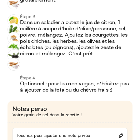
grossièrement.
Étape 3
Dans un saladier ajoutez le jus de citron, 1 
cuillère à soupe d'huile d'olive/personne, sel, 
poivre, mélangez. Ajoutez les courgettes, les 
pois chiches, les herbes, les olives et les 
échalotes (ou oignons), ajoutez le zeste de 
citron et mélangez. C'est prêt !
Étape 4
Optionnel : pour les non vegan, n'hésitez pas 
à ajouter de la feta ou du chèvre frais ;) 
Notes perso
Votre grain de sel dans la recette !
Touchez pour ajouter une note privée