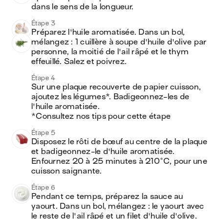
dans le sens de la longueur.
Étape 3
Préparez l'huile aromatisée. Dans un bol, 
mélangez : 1 cuillère à soupe d'huile d'olive par 
personne, la moitié de l'ail râpé et le thym 
effeuillé. Salez et poivrez.
Étape 4
Sur une plaque recouverte de papier cuisson, 
ajoutez les légumes*. Badigeonnez-les de 
l'huile aromatisée.

*Consultez nos tips pour cette étape
Étape 5
Disposez le rôti de bœuf au centre de la plaque 
et badigeonnez-le d'huile aromatisée. 
Enfournez 20 à 25 minutes à 210°C, pour une 
cuisson saignante.
Étape 6
Pendant ce temps, préparez la sauce au 
yaourt. Dans un bol, mélangez : le yaourt avec 
le reste de l'ail râpé et un filet d'huile d'olive. 