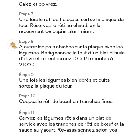
Salez et poivrez.
Étape 7
Une fois le rôti cuit à cœur, sortez la plaque du 
four. Réservez le rôti au chaud, en le 
recouvrant de papier aluminium.
Étape 8
Ajoutez les pois chiches sur la plaque avec les 
légumes. Badigeonnez le tout d'un filet d'huile 
d'olive et re-enfournez 10 à 15 minutes à 
210°C.
Étape 9
Une fois les légumes bien dorés et cuits, 
sortez la plaque du four.
Étape 10
Coupez le rôti de bœuf en tranches fines.
Étape 11
Servez les légumes rôtis dans un plat de 
service avec les tranches de rôti de bœuf et la 
sauce au yaourt. Re-assaisonnez selon vos 