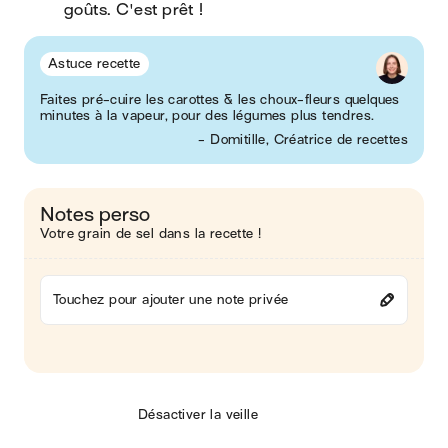
goûts. C'est prêt !
Astuce recette
Faites pré-cuire les carottes & les choux-fleurs quelques
minutes à la vapeur, pour des légumes plus tendres.
- Domitille, Créatrice de recettes
Notes perso
Votre grain de sel dans la recette !
Touchez pour ajouter une note privée
Désactiver la veille