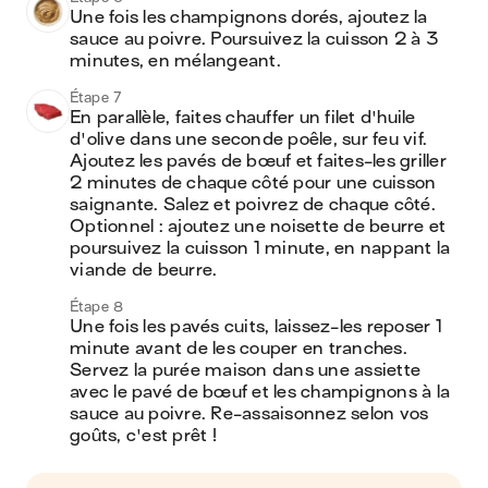
Une fois les champignons dorés, ajoutez la 
sauce au poivre. Poursuivez la cuisson 2 à 3 
minutes, en mélangeant.
Étape 7
En parallèle, faites chauffer un filet d'huile 
d'olive dans une seconde poêle, sur feu vif. 
Ajoutez les pavés de bœuf et faites-les griller 
2 minutes de chaque côté pour une cuisson 
saignante. Salez et poivrez de chaque côté. 
Optionnel : ajoutez une noisette de beurre et 
poursuivez la cuisson 1 minute, en nappant la 
viande de beurre.
Étape 8
Une fois les pavés cuits, laissez-les reposer 1 
minute avant de les couper en tranches. 
Servez la purée maison dans une assiette 
avec le pavé de bœuf et les champignons à la 
sauce au poivre. Re-assaisonnez selon vos 
goûts, c'est prêt ! 