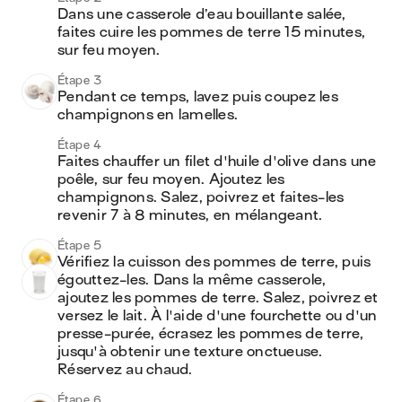
Dans une casserole d’eau bouillante salée, 
faites cuire les pommes de terre 15 minutes, 
sur feu moyen.
Étape 3
Pendant ce temps, lavez puis coupez les 
champignons en lamelles.
Étape 4
Faites chauffer un filet d'huile d'olive dans une 
poêle, sur feu moyen. Ajoutez les 
champignons. Salez, poivrez et faites-les 
revenir 7 à 8 minutes, en mélangeant.
Étape 5
Vérifiez la cuisson des pommes de terre, puis 
égouttez-les. Dans la même casserole, 
ajoutez les pommes de terre. Salez, poivrez et 
versez le lait. À l'aide d'une fourchette ou d'un 
presse-purée, écrasez les pommes de terre, 
jusqu'à obtenir une texture onctueuse. 
Réservez au chaud.
Étape 6