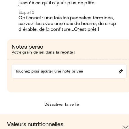
jusqu'à ce qu'il n'y ait plus de pâte.
Étape 10
Optionnel : une fois les pancakes terminés, 
servez-les avec une noix de beurre, du sirop 
d'érable, de la confiture...C'est prêt !
Notes perso
Votre grain de sel dans la recette !
Touchez pour ajouter une note privée
Désactiver la veille
Valeurs nutritionnelles