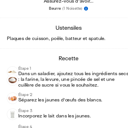
Assurez-vous d'avoir...
Beurre
(1 Noisette)
ustensiles
plaques de cuisson, poêle, batteur et spatule
.
recette
Étape 1
Dans un saladier, ajoutez tous les ingrédients secs
: la farine, la levure, une pincée de sel et une 
cuillère de sucre si vous le souhaitez.
Étape 2
Séparez les jaunes d'œufs des blancs. 
Étape 3
Incorporez le lait dans les jaunes. 
Étape 4