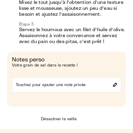
Mixez le tout jusqu'à l'obtention d'une texture 
lisse et mousseuse, ajoutez un peu d'eau si 
besoin et ajustez l'assaisonnement.
Étape 3
Servez le houmous avec un filet d'huile d'olive. 
Assaisonnez à votre convenance et servez 
avec du pain ou des pitas, c'est prêt !
Notes perso
Votre grain de sel dans la recette !
Touchez pour ajouter une note privée
Désactiver la veille