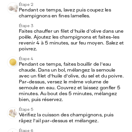
Étape 2
Pendant ce temps, lavez puis coupez les 
champignons en fines lamelles.
Étape 3
Faites chauffer un filet d'huile d'olive dans une 
poêle. Ajoutez les champignons et faites-les 
revenir 4 à 5 minutes, sur feu moyen. Salez et 
poivrez.
Étape 4
Pendant ce temps, faites bouillir de l'eau 
chaude. Dans un bol, mélangez la semoule 
avec un filet d'huile d'olive, du sel et du poivre. 
Par-dessus, versez le même volume de 
semoule en eau. Couvrez et laissez gonfler 5 
minutes. Au bout des 5 minutes, mélangez 
bien, puis réservez.
Étape 5
Vérifiez la cuisson des champignons, puis 
râpez l'ail par-dessus et mélangez.
Étape 6