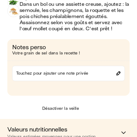
Dans un bol ou une assiette creuse, ajoutez : la 
semoule, les champignons, la roquette et les 
pois chiches préalablement égouttés. 
Assaisonnez selon vos goûts et servez avec 
l'œuf mollet coupé en deux. C'est prêt !
Notes perso
Votre grain de sel dans la recette !
Touchez pour ajouter une note privée
Désactiver la veille
Valeurs nutritionnelles
Valeurs estimées moyennes pour une portion