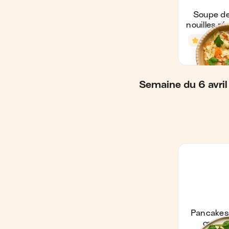
Semaine du 6 avril