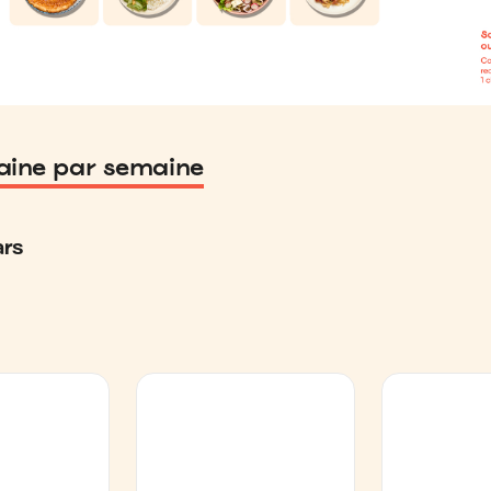
ine par semaine
rs