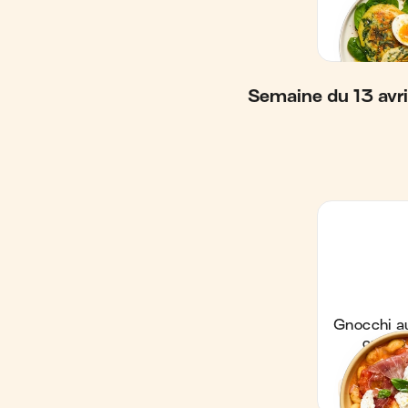
Semaine du 13 avri