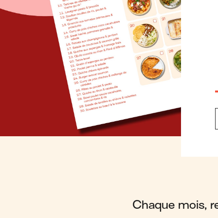
Chaque mois, ret