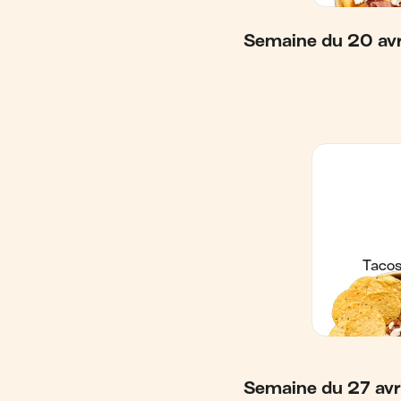
Semaine du 20 avr
Semaine du 27 avri