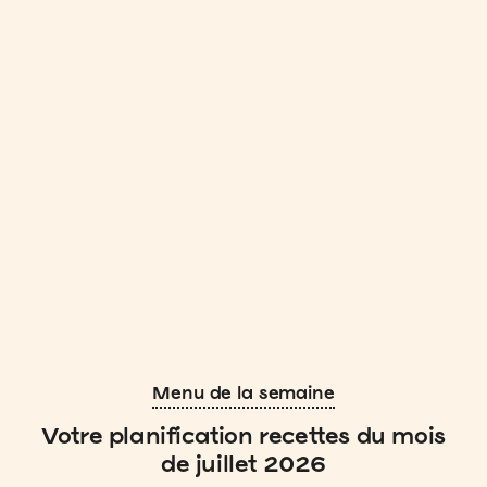
Menu de la semaine
Votre planification recettes du mois
de juillet 2026