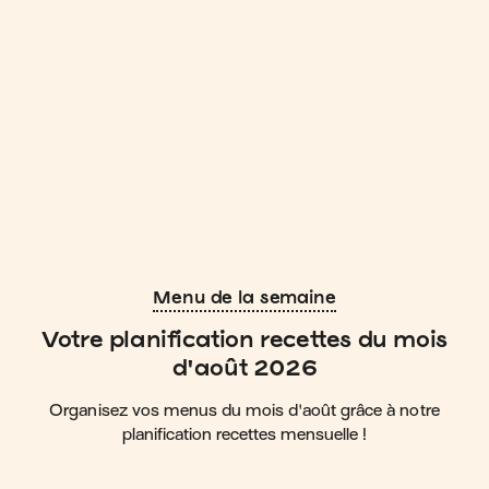
Menu de la semaine
Votre planification recettes du mois
d'août 2026
Organisez vos menus du mois d'août grâce à notre
planification recettes mensuelle !