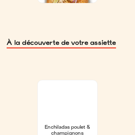
À la découverte de votre assiette