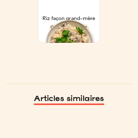
Articles similaires