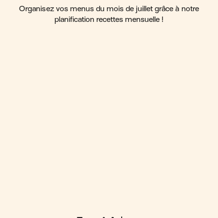
Organisez vos menus du mois de juillet grâce à notre
planification recettes mensuelle !