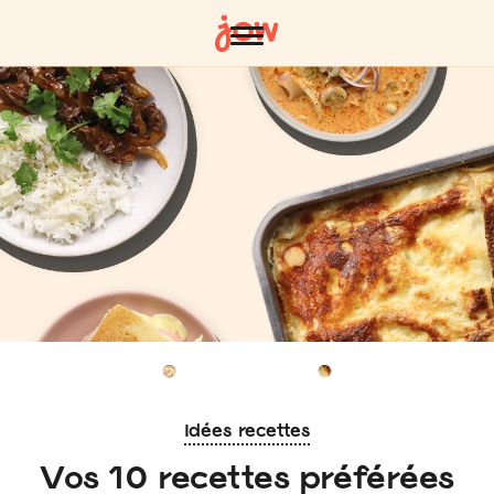
Idées recettes
Vos 10 recettes préférées