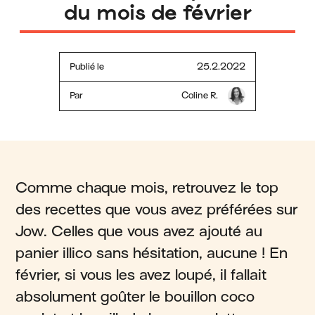
du mois de février
Publié le
25.2.2022
Par
Coline R.
Comme chaque mois, retrouvez le top
des recettes que vous avez préférées sur
Jow. Celles que vous avez ajouté au
panier illico sans hésitation, aucune ! En
février, si vous les avez loupé, il fallait
absolument goûter le bouillon coco