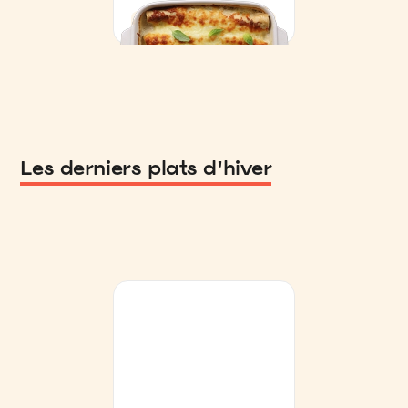
Les derniers plats d'hiver