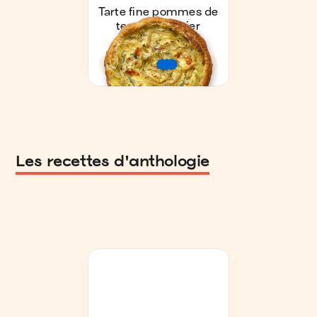
Les recettes d'anthologie