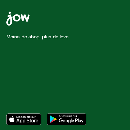
Moins de shop, plus de love.