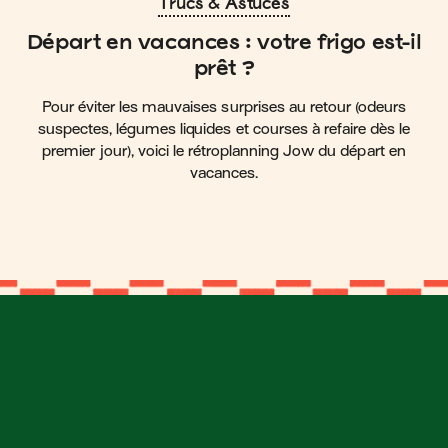
Trucs & Astuces
Départ en vacances : votre frigo est-il
prêt ?
Pour éviter les mauvaises surprises au retour (odeurs
suspectes, légumes liquides et courses à refaire dès le
premier jour), voici le rétroplanning Jow du départ en
vacances.