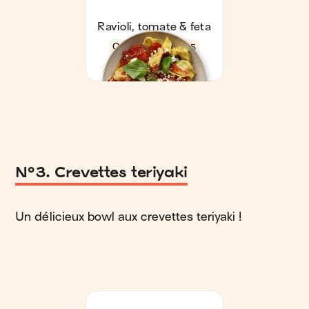
N°3. Crevettes teriyaki
Un délicieux bowl aux crevettes teriyaki !