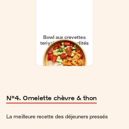
N°4. Omelette chèvre & thon
La meilleure recette des déjeuners pressés