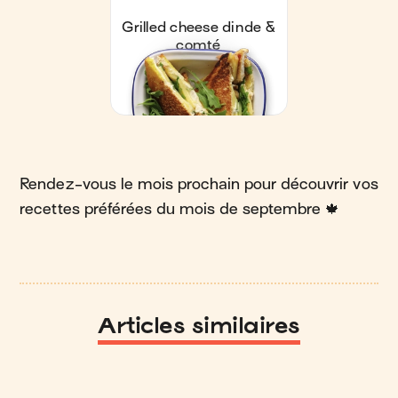
Rendez-vous le mois prochain pour découvrir vos
recettes préférées du mois de septembre 🍁
Articles similaires