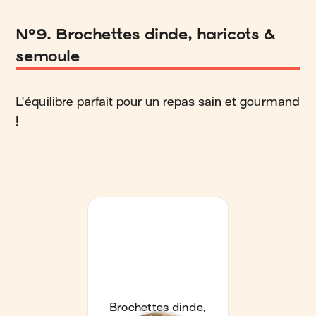
N°9. Brochettes dinde, haricots &
semoule
L'équilibre parfait pour un repas sain et gourmand
!