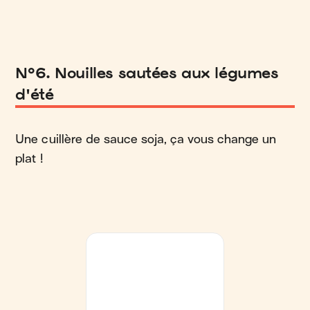
N°6. Nouilles sautées aux légumes
d'été
Une cuillère de sauce soja, ça vous change un
plat !