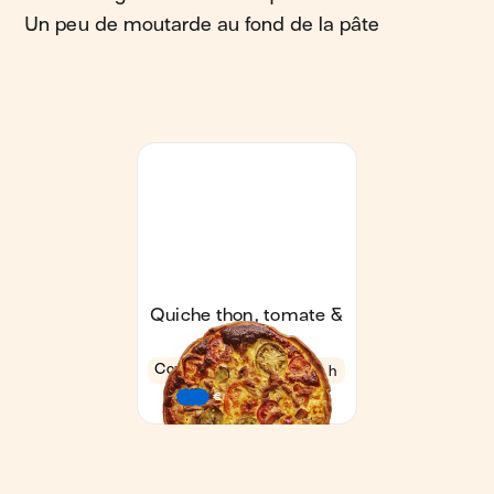
Un peu de moutarde au fond de la pâte