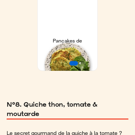
N°8. Quiche thon, tomate &
moutarde
Le secret gourmand de la quiche à la tomate ?