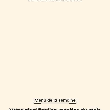
Menu de la semaine
Votre planification recettes du mois