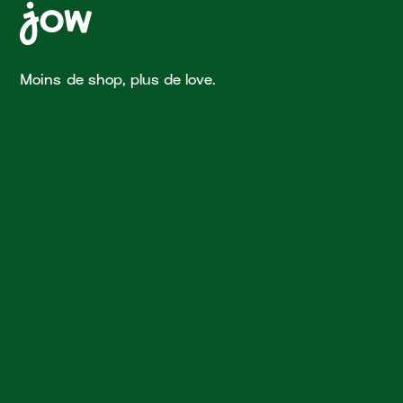
Moins de shop, plus de love.