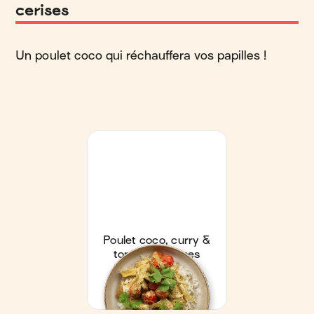
cerises
Un poulet coco qui réchauffera vos papilles !