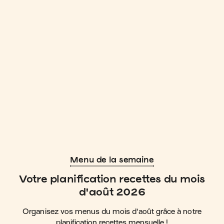
Menu de la semaine
Votre planification recettes du mois
d'août 2026
Organisez vos menus du mois d'août grâce à notre
planification recettes mensuelle !