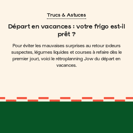
Trucs & Astuces
Départ en vacances : votre frigo est-il
prêt ?
Pour éviter les mauvaises surprises au retour (odeurs
suspectes, légumes liquides et courses à refaire dès le
premier jour), voici le rétroplanning Jow du départ en
vacances.