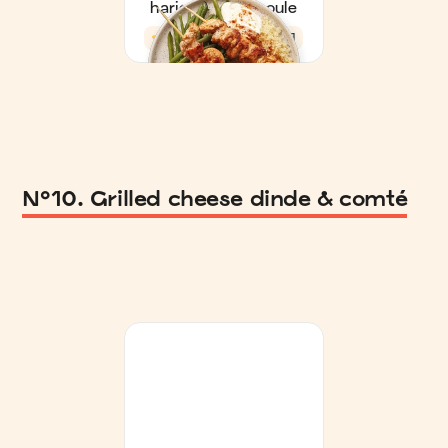
N°10. Grilled cheese dinde & comté