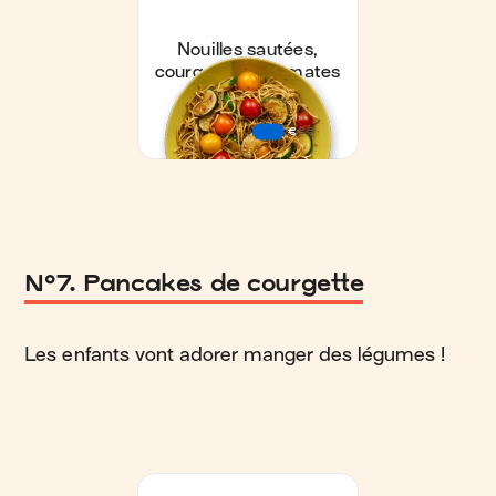
N°7. Pancakes de courgette
Les enfants vont adorer manger des légumes !