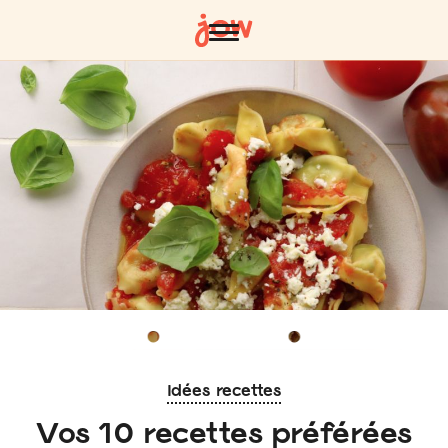
Idées recettes
Vos 10 recettes préférées