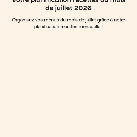
de juillet 2026
Organisez vos menus du mois de juillet grâce à notre
planification recettes mensuelle !