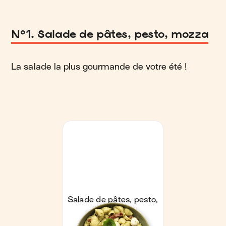
N°1. Salade de pâtes, pesto, mozza
La salade la plus gourmande de votre été !