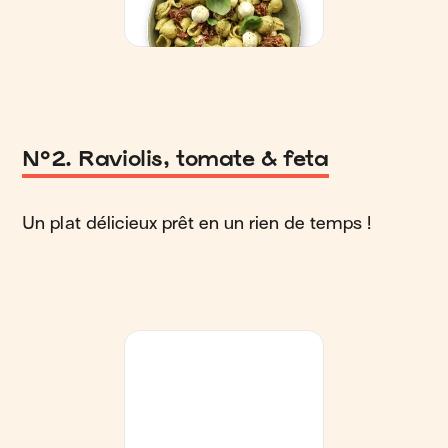
N°2. Raviolis, tomate & feta
Un plat délicieux prêt en un rien de temps !