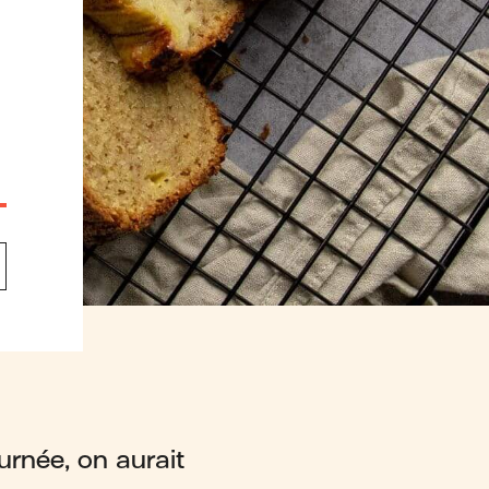
ournée, on aurait