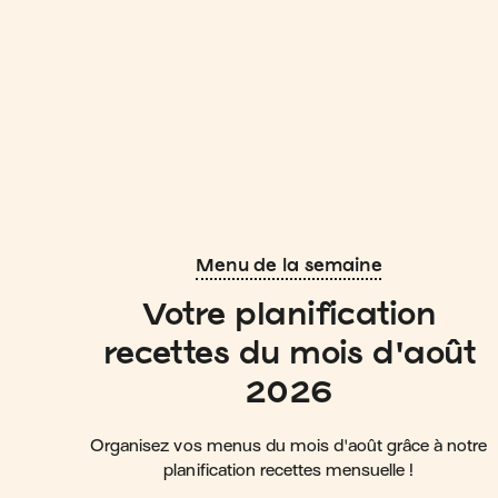
Menu de la semaine
Votre planification
recettes du mois d'août
2026
Organisez vos menus du mois d'août grâce à notre
planification recettes mensuelle !