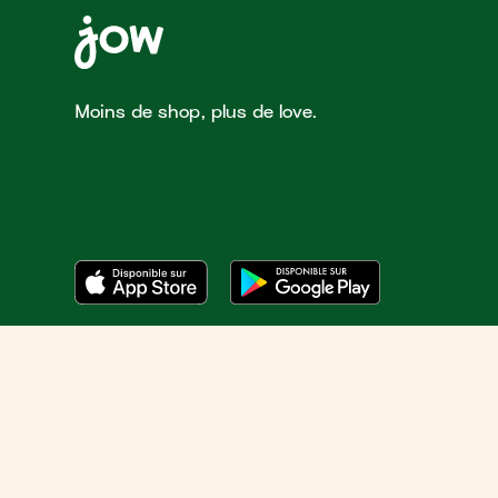
Moins de shop, plus de love.