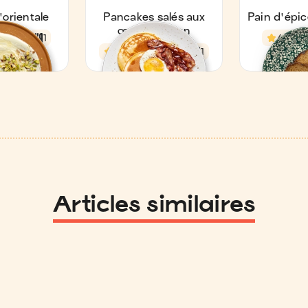
Articles similaires