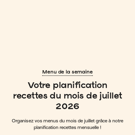
Menu de la semaine
Votre planification
recettes du mois de juillet
2026
Organisez vos menus du mois de juillet grâce à notre
planification recettes mensuelle !