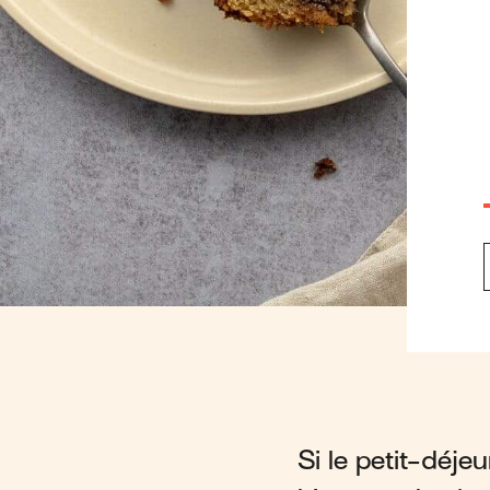
Si le petit-déje