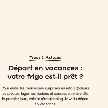
Trucs & Astuces
Départ en vacances :
votre frigo est-il prêt ?
Pour éviter les mauvaises surprises au retour (odeurs
suspectes, légumes liquides et courses à refaire dès
le premier jour), voici le rétroplanning Jow du départ
en vacances.