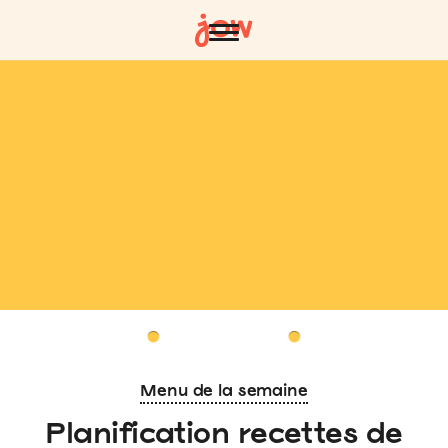
Menu de la semaine
Planification recettes de