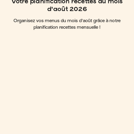
Votre planification recettes du mois
d'août 2026
Organisez vos menus du mois d'août grâce à notre
planification recettes mensuelle !