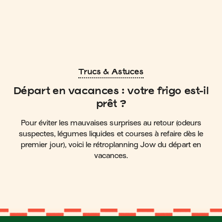
Trucs & Astuces
Départ en vacances : votre frigo est-il
prêt ?
Pour éviter les mauvaises surprises au retour (odeurs
suspectes, légumes liquides et courses à refaire dès le
premier jour), voici le rétroplanning Jow du départ en
vacances.