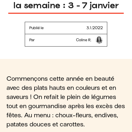
la semaine : 3 - 7 janvier
Publié le
3.1.2022
Par
Coline R.
Commençons cette année en beauté
avec des plats hauts en couleurs et en
saveurs ! On refait le plein de légumes
tout en gourmandise après les excès des
fêtes. Au menu : choux-fleurs, endives,
patates douces et carottes.