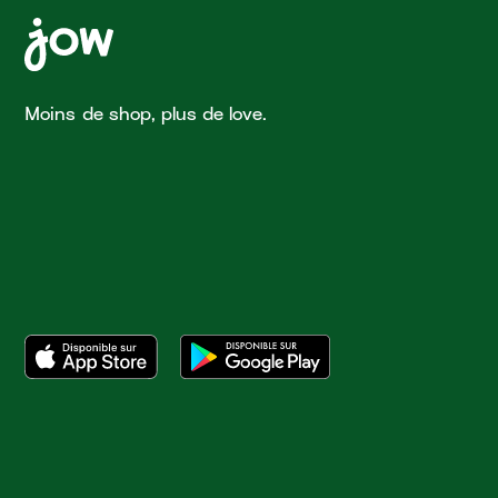
Moins de shop, plus de love.