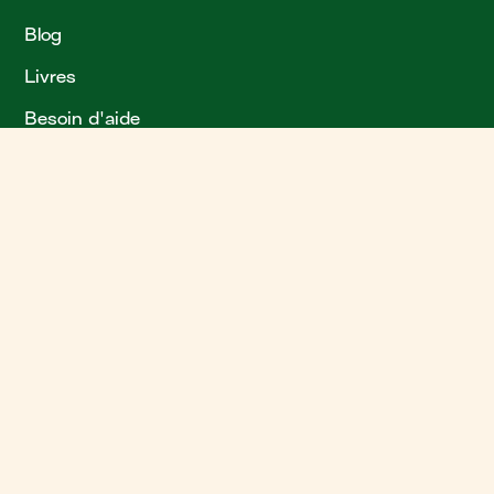
Blog
Livres
Besoin d'aide
?
Plan de site