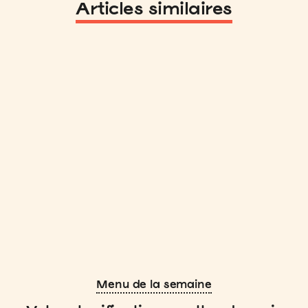
Articles similaires
Menu de la semaine