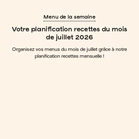
Menu de la semaine
Votre planification recettes du mois
de juillet 2026
Organisez vos menus du mois de juillet grâce à notre
planification recettes mensuelle !