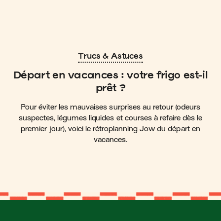
Trucs & Astuces
Départ en vacances : votre frigo est-il
prêt ?
Pour éviter les mauvaises surprises au retour (odeurs
suspectes, légumes liquides et courses à refaire dès le
premier jour), voici le rétroplanning Jow du départ en
vacances.