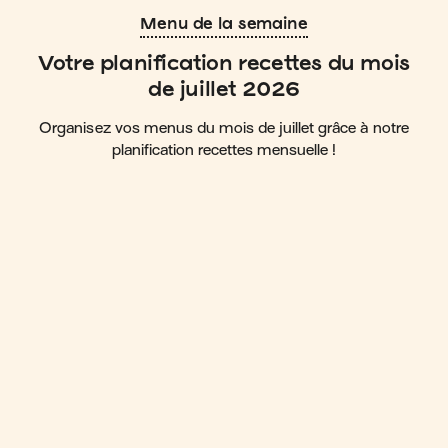
Menu de la semaine
Votre planification recettes du mois
de juillet 2026
Organisez vos menus du mois de juillet grâce à notre
planification recettes mensuelle !