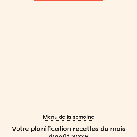
Menu de la semaine
Votre planification recettes du mois
d'août 2026