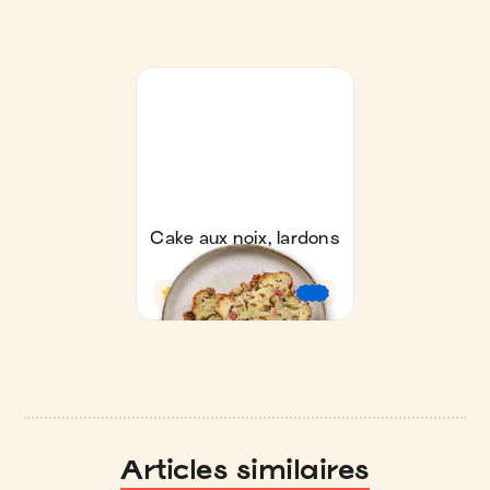
Articles similaires