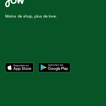
Moins de shop, plus de love.