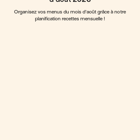
Organisez vos menus du mois d'août grâce à notre
planification recettes mensuelle !