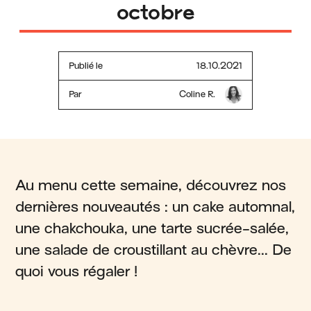
octobre
Publié le
18.10.2021
Par
Coline R.
Au menu cette semaine, découvrez nos
dernières nouveautés : un cake automnal,
une chakchouka, une tarte sucrée-salée,
une salade de croustillant au chèvre... De
quoi vous régaler !