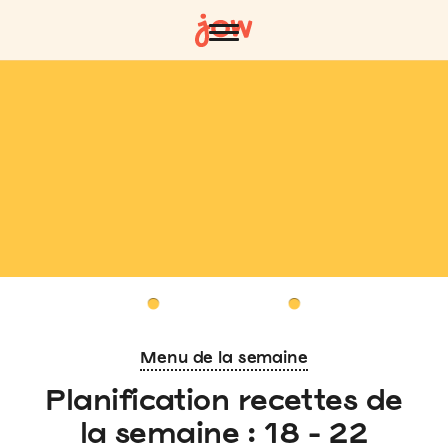
Menu de la semaine
Planification recettes de
la semaine : 18 - 22