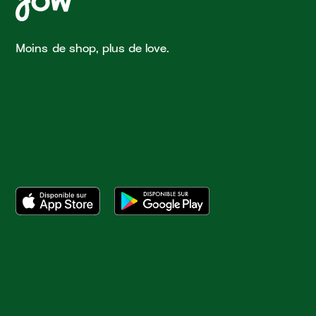
Moins de shop, plus de love.