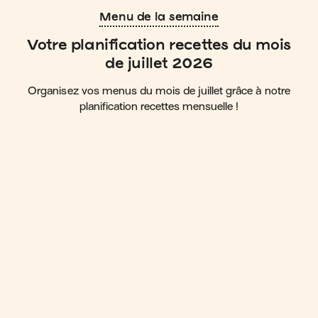
Menu de la semaine
Votre planification recettes du mois
de juillet 2026
Organisez vos menus du mois de juillet grâce à notre
planification recettes mensuelle !