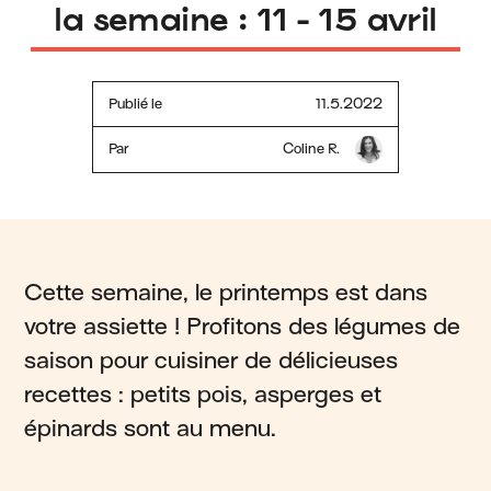
la semaine : 11 - 15 avril
Publié le
11.5.2022
Par
Coline R.
Cette semaine, le printemps est dans
votre assiette ! Profitons des légumes de
saison pour cuisiner de délicieuses
recettes : petits pois, asperges et
épinards sont au menu.