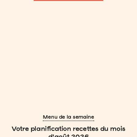
Menu de la semaine
Votre planification recettes du mois
d'août 2026