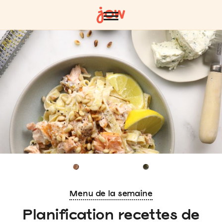
Menu de la semaine
Planification recettes de