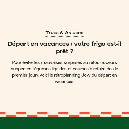
Trucs & Astuces
Départ en vacances : votre frigo est-il
prêt ?
Pour éviter les mauvaises surprises au retour (odeurs
suspectes, légumes liquides et courses à refaire dès le
premier jour), voici le rétroplanning Jow du départ en
vacances.