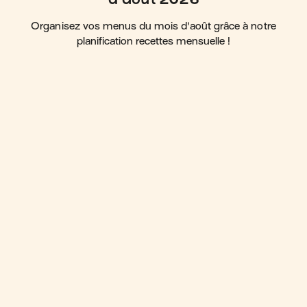
Organisez vos menus du mois d'août grâce à notre
planification recettes mensuelle !