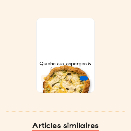
Articles similaires