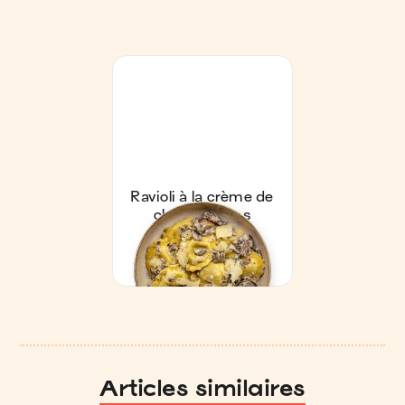
Articles similaires