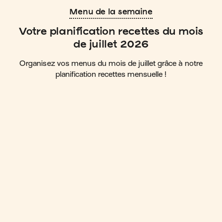
Menu de la semaine
Votre planification recettes du mois
de juillet 2026
Organisez vos menus du mois de juillet grâce à notre
planification recettes mensuelle !