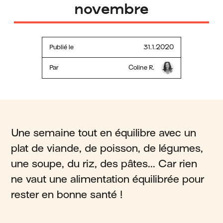
novembre
Publié le
31.1.2020
Par
Coline R.
Une semaine tout en équilibre avec un
plat de viande, de poisson, de légumes,
une soupe, du riz, des pâtes... Car rien
ne vaut une alimentation équilibrée pour
rester en bonne santé !