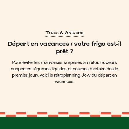
Trucs & Astuces
Départ en vacances : votre frigo est-il
prêt ?
Pour éviter les mauvaises surprises au retour (odeurs
suspectes, légumes liquides et courses à refaire dès le
premier jour), voici le rétroplanning Jow du départ en
vacances.