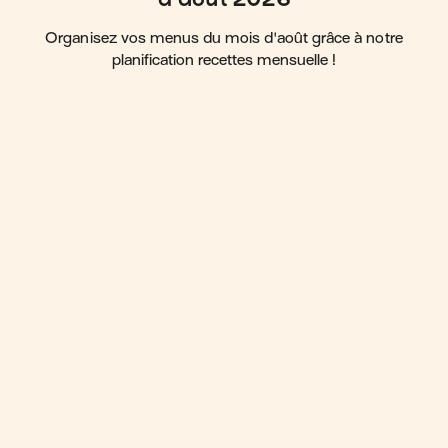
Organisez vos menus du mois d'août grâce à notre
planification recettes mensuelle !