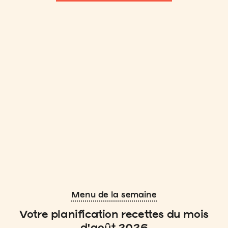
Menu de la semaine
Votre planification recettes du mois
d'août 2026