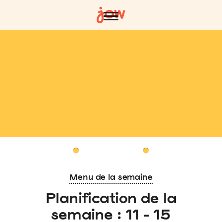
Menu de la semaine
Planification de la
semaine : 11 - 15