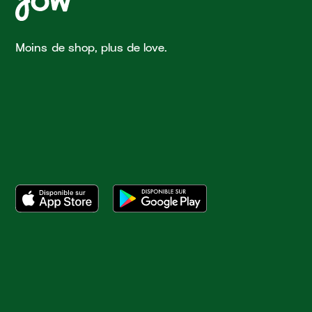
Moins de shop, plus de love.