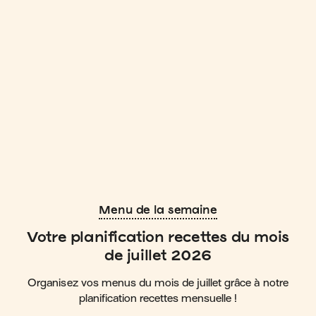
Menu de la semaine
Votre planification recettes du mois
de juillet 2026
Organisez vos menus du mois de juillet grâce à notre
planification recettes mensuelle !