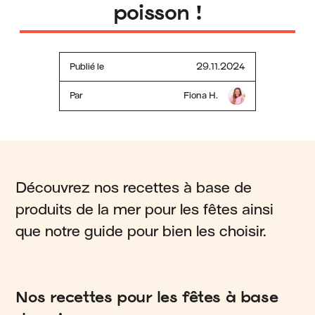
poisson !
Publié le
29.11.2024
Par
Fiona H.
Découvrez nos recettes à base de
produits de la mer pour les fêtes ainsi
que notre guide pour bien les choisir.
Nos recettes pour les fêtes à base