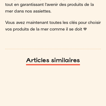
tout en garantissant l’avenir des produits de la
mer dans nos assiettes​.
Vous avez maintenant toutes les clés pour choisir
vos produits de la mer comme il se doit 💙
Articles similaires