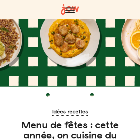
Idées recettes
Menu de fêtes : cette
année, on cuisine du