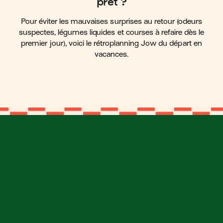
prêt ?
Pour éviter les mauvaises surprises au retour (odeurs
suspectes, légumes liquides et courses à refaire dès le
premier jour), voici le rétroplanning Jow du départ en
vacances.