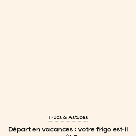
Trucs & Astuces
Départ en vacances : votre frigo est-il