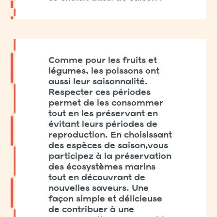
Comme pour les fruits et
légumes, les poissons ont
aussi leur saisonnalité.
Respecter ces périodes
permet de les consommer
tout en les préservant en
évitant leurs périodes de
reproduction. En choisissant
des espèces de saison,vous
participez à la préservation
des écosystèmes marins
tout en découvrant de
nouvelles saveurs. Une
façon simple et délicieuse
de contribuer à une