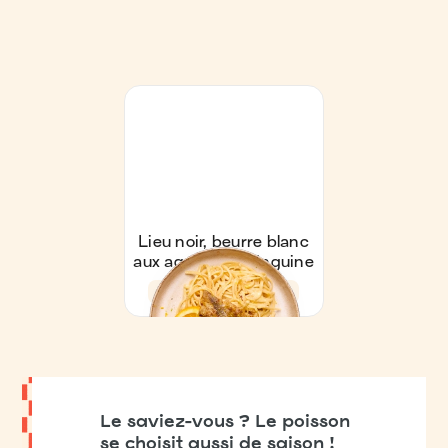
Le saviez-vous ? Le poisson
se choisit aussi de saison !