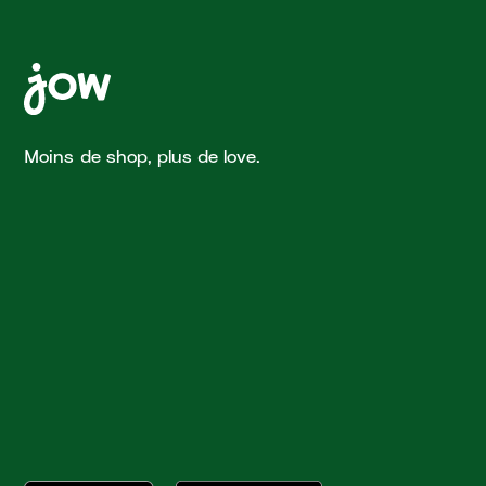
Moins de shop, plus de love.