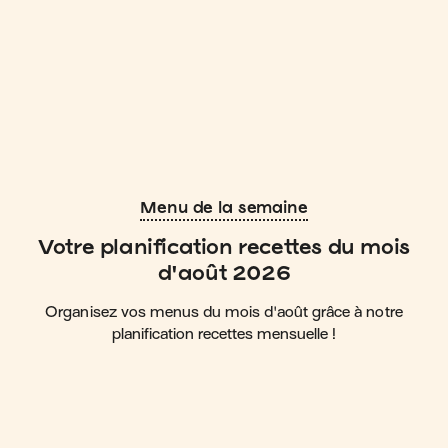
Menu de la semaine
Votre planification recettes du mois
d'août 2026
Organisez vos menus du mois d'août grâce à notre
planification recettes mensuelle !