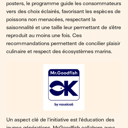
posters, le programme guide les consommateurs
vers des choix éclairés, favorisant les espèces de
poissons non menacées, respectant la
saisonnalité et une taille leur permettant de s’être
reproduit au moins une fois. Ces
recommandations permettent de concilier plaisir
culinaire et respect des écosystèmes marins​.
Un aspect clé de l’initiative est l’éducation des
jeunes générations. Mr.Goodfish collabore avec