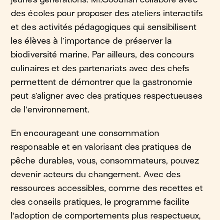
des écoles pour proposer des ateliers interactifs
et des activités pédagogiques qui sensibilisent
les élèves à l’importance de préserver la
biodiversité marine. Par ailleurs, des concours
culinaires et des partenariats avec des chefs
permettent de démontrer que la gastronomie
peut s’aligner avec des pratiques respectueuses
de l’environnement​.
En encourageant une consommation
responsable et en valorisant des pratiques de
pêche durables, vous, consommateurs, pouvez
devenir acteurs du changement. Avec des
ressources accessibles, comme des recettes et
des conseils pratiques, le programme facilite
l’adoption de comportements plus respectueux,