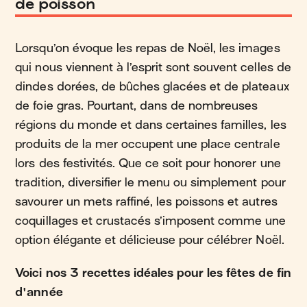
de poisson
Lorsqu’on évoque les repas de Noël, les images
qui nous viennent à l’esprit sont souvent celles de
dindes dorées, de bûches glacées et de plateaux
de foie gras. Pourtant, dans de nombreuses
régions du monde et dans certaines familles, les
produits de la mer occupent une place centrale
lors des festivités. Que ce soit pour honorer une
tradition, diversifier le menu ou simplement pour
savourer un mets raffiné, les poissons et autres
coquillages et crustacés s’imposent comme une
option élégante et délicieuse pour célébrer Noël.
Voici nos 3 recettes idéales pour les fêtes de fin
d'année