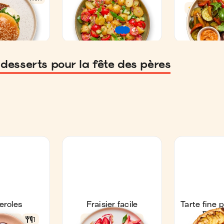
 desserts pour la fête des pères