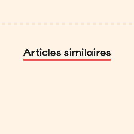
Articles similaires