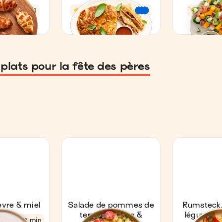
plats pour la fête des pères