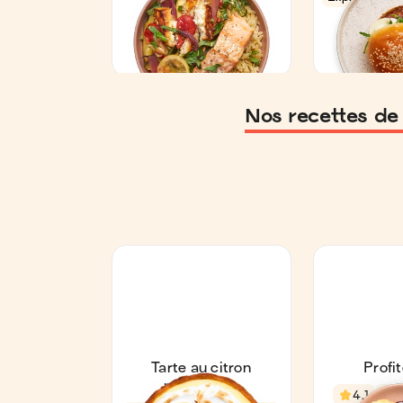
Nos recettes de