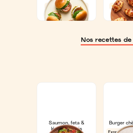
Nos recettes de 