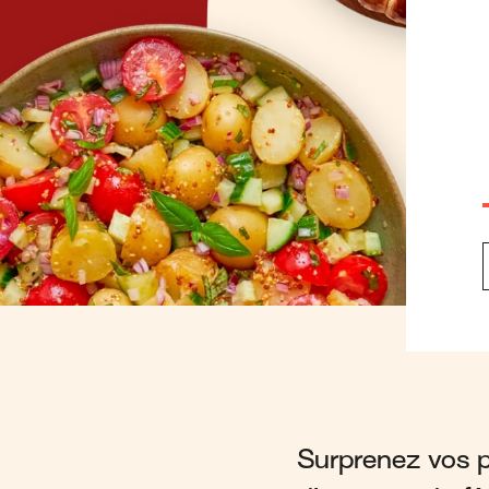
Surprenez vos p