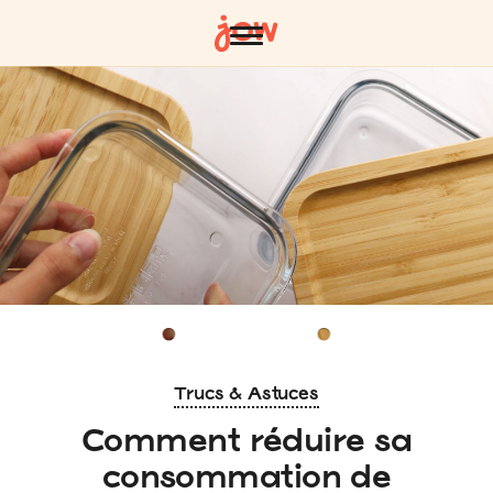
Trucs & Astuces
Comment réduire sa
consommation de