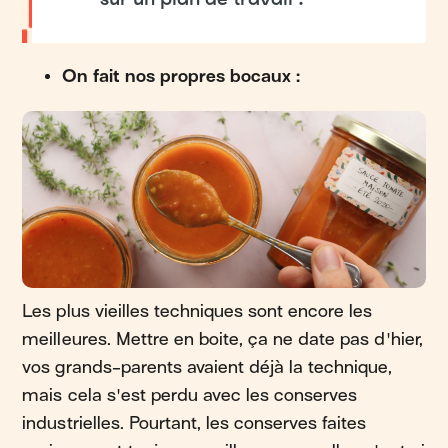
On fait nos propres bocaux :
Les plus vieilles techniques sont encore les
meilleures. Mettre en boite, ça ne date pas d'hier,
vos grands-parents avaient déjà la technique,
mais cela s'est perdu avec les conserves
industrielles. Pourtant, les conserves faites