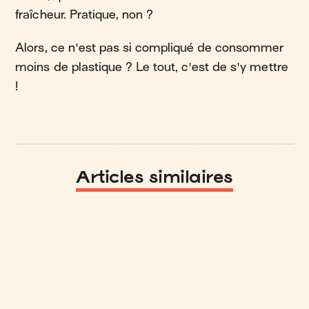
fraîcheur. Pratique, non ?
Alors, ce n'est pas si compliqué de consommer
moins de plastique ? Le tout, c'est de s'y mettre
!
Articles similaires