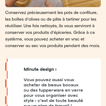
Conservez précieusement les pots de confiture,
les boîtes d'olives ou de pâte à tartiner pour les
réutiliser. Une fois nettoyés, ils vous serviront à
conserver vos produits d'épiceries. Grâce à ce
système, vous pouvez acheter en vrac et
conserver au sec vos produits pendant des mois.
Minute design :
Vous pouvez aussi vous
acheter de beaux bocaux
ou des tupperware en verre
pour vous organiser avec
style : c'est de toute beauté
sur un plan de travail !