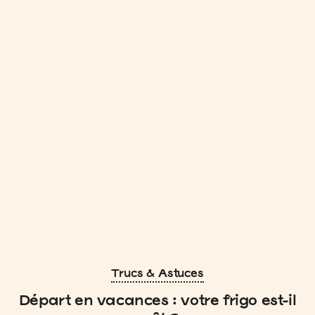
Trucs & Astuces
Départ en vacances : votre frigo est-il