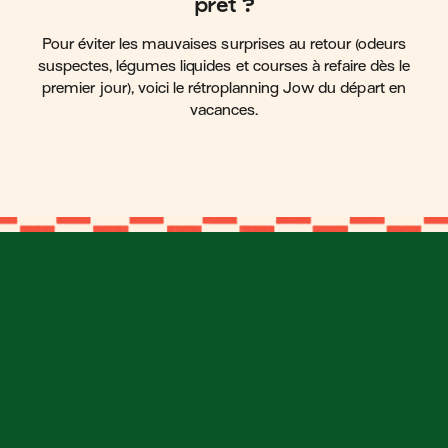
prêt ?
Pour éviter les mauvaises surprises au retour (odeurs
suspectes, légumes liquides et courses à refaire dès le
premier jour), voici le rétroplanning Jow du départ en
vacances.