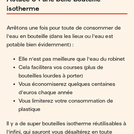
isotherme
Arrêtons une fois pour toute de consommer de
l'eau en bouteille (dans les lieux ou l'eau est
potable bien évidemment) :
Elle n'est pas meilleure que l'eau du robinet
Cela facilitera vos courses (plus de
bouteilles lourdes à porter)
Vous économiserez quelques centaines
d'euros chaque année
Vous limiterez votre consommation de
plastique
Il y a de super bouteilles isotherme réutilisables à
l'infini, qui sauront vous désaltérez en toute