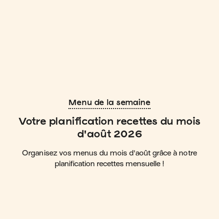
Menu de la semaine
Votre planification recettes du mois
d'août 2026
Organisez vos menus du mois d'août grâce à notre
planification recettes mensuelle !