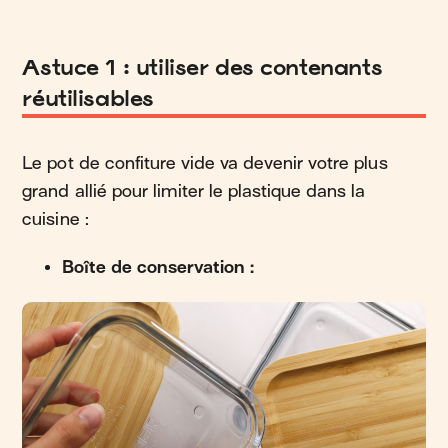
Astuce 1 : utiliser des contenants
réutilisables
Le pot de confiture vide va devenir votre plus
grand allié pour limiter le plastique dans la
cuisine :
Boîte de conservation :