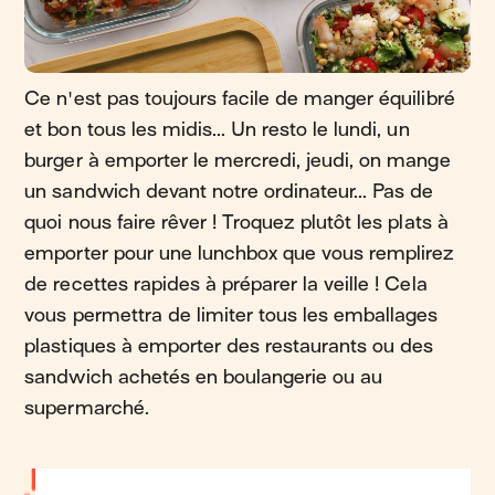
Ce n'est pas toujours facile de manger équilibré
et bon tous les midis... Un resto le lundi, un
burger à emporter le mercredi, jeudi, on mange
un sandwich devant notre ordinateur... Pas de
quoi nous faire rêver ! Troquez plutôt les plats à
emporter pour une lunchbox que vous remplirez
de recettes rapides à préparer la veille ! Cela
vous permettra de limiter tous les emballages
plastiques à emporter des restaurants ou des
sandwich achetés en boulangerie ou au
supermarché.