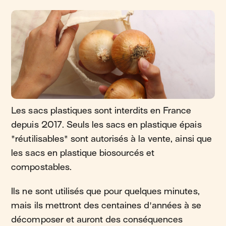
Les sacs plastiques sont interdits en France
depuis 2017. Seuls les sacs en plastique épais
"réutilisables" sont autorisés à la vente, ainsi que
les sacs en plastique biosourcés et
compostables.
Ils ne sont utilisés que pour quelques minutes,
mais ils mettront des centaines d'années à se
décomposer et auront des conséquences