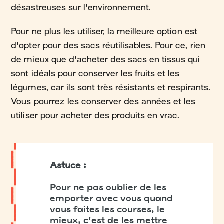
désastreuses sur l'environnement.
Pour ne plus les utiliser, la meilleure option est
d'opter pour des sacs réutilisables. Pour ce, rien
de mieux que d'acheter des sacs en tissus qui
sont idéals pour conserver les fruits et les
légumes, car ils sont très résistants et respirants.
Vous pourrez les conserver des années et les
utiliser pour acheter des produits en vrac.
Astuce :
Pour ne pas oublier de les
emporter avec vous quand
vous faites les courses, le
mieux, c'est de les mettre