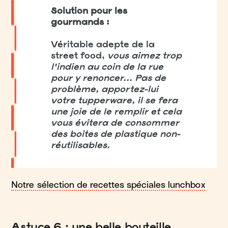
Solution pour les
gourmands :
Véritable adepte de la
street food,
vous aimez trop
l'indien au coin de la rue
pour y renoncer... Pas de
problème, apportez-lui
votre tupperware, il se fera
une joie de le remplir et cela
vous évitera de consommer
des boites de plastique non-
réutilisables.
Notre sélection de recettes spéciales lunchbox
Astuce 6 : une belle bouteille