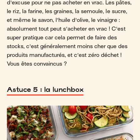
d'excuse pour ne pas acheter en vrac. Les pâtes,
le riz, la farine, les graines, la semoule, le sucre,
et même le savon, l'huile d'olive, le vinaigre :
absolument tout peut s'acheter en vrac ! C'est
super pratique car cela permet de faire des
stocks, c'est généralement moins cher que des
produits manufacturés, et c'est zéro déchet !
Vous êtes convaincus ?
Astuce 5 : la lunchbox