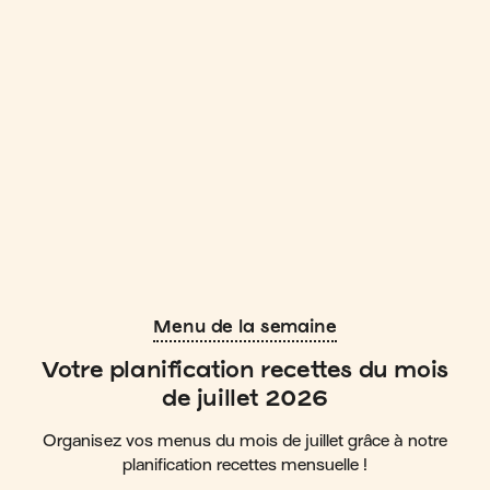
Menu de la semaine
Votre planification recettes du mois
de juillet 2026
Organisez vos menus du mois de juillet grâce à notre
planification recettes mensuelle !