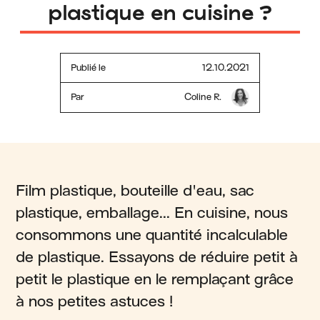
plastique en cuisine ?
Publié le
12.10.2021
Par
Coline R.
Film plastique, bouteille d'eau, sac
plastique, emballage... En cuisine, nous
consommons une quantité incalculable
de plastique. Essayons de réduire petit à
petit le plastique en le remplaçant grâce
à nos petites astuces !