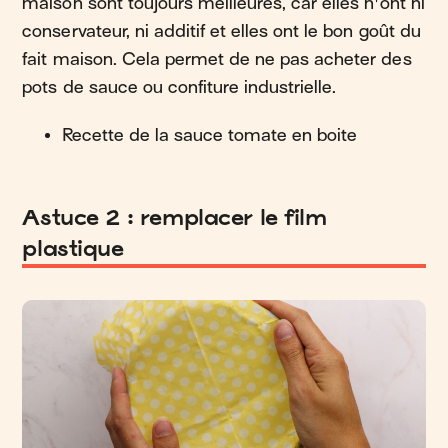
maison sont toujours meilleures, car elles n'ont ni
conservateur, ni additif et elles ont le bon goût du
fait maison. Cela permet de ne pas acheter des
pots de sauce ou confiture industrielle.
Recette de la sauce tomate en boite
Astuce 2 : remplacer le film
plastique