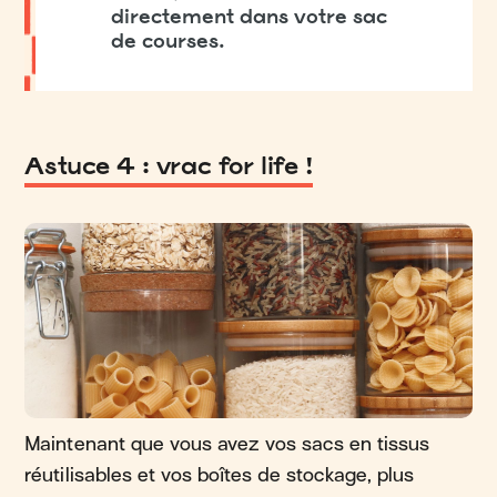
directement dans votre sac
de courses.
Astuce 4 : vrac for life !
Maintenant que vous avez vos sacs en tissus
réutilisables et vos boîtes de stockage, plus