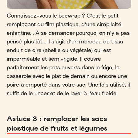
Connaissez-vous le beewrap ? C'est le petit
remplaçant du film plastique, d'une simplicité
enfantine... À se demander pourquoi on n'y a pas
pensé plus tôt... Il s'agit d'un morceau de tissu
enduit de cire (abeille ou végétale) qui est
imperméable et semi-rigide. Il couvre
parfaitement les pots ouverts dans le frigo, la
casserole avec le plat de demain ou encore une
poire à emporté dans votre sac. Une fois utilisé, il
suffit de le rincer et de le laver à l'eau froide.
Astuce 3 : remplacer les sacs
plastique de fruits et légumes