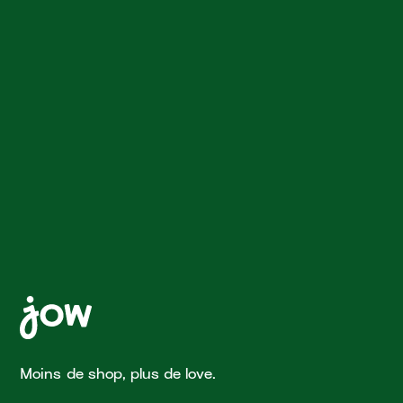
Moins de shop, plus de love.