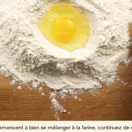
mencent à bien se mélanger à la farine, continuez de 