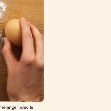
mélanger avec le