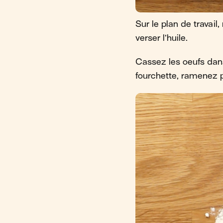
Sur le plan de travail
verser l’huile.
Cassez les oeufs dans
fourchette, ramenez pe