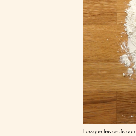
Lorsque les œufs com