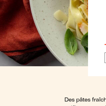
Des pâtes fraîch