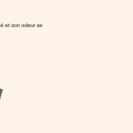
umé et son odeur se