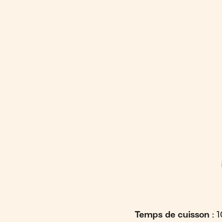
Temps de cuisson
: 