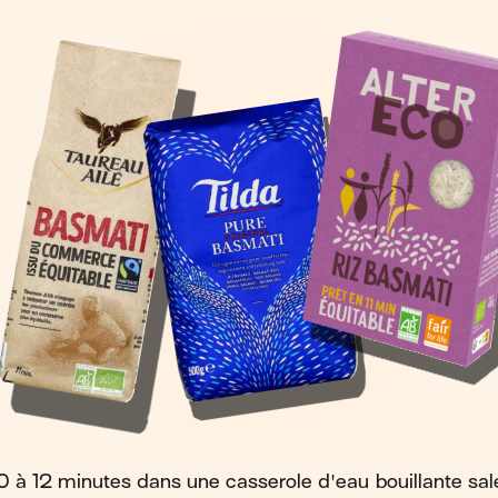
10 à 12 minutes dans une casserole d'eau bouillante sal