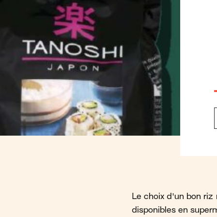
Le choix d'un bon riz 
disponibles en superma