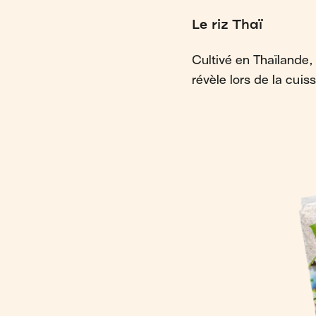
Le riz Thaï
Cultivé en Thaïlande, 
révèle lors de la cuiss