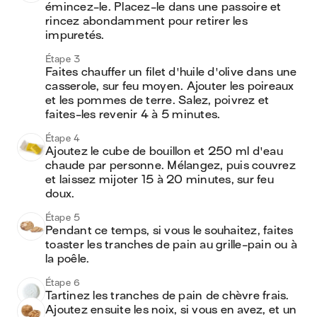
émincez-le. Placez-le dans une passoire et 
rincez abondamment pour retirer les 
impuretés.
Étape 3
Faites chauffer un filet d'huile d'olive dans une 
casserole, sur feu moyen. Ajouter les poireaux 
et les pommes de terre. Salez, poivrez et 
faites-les revenir 4 à 5 minutes.
Étape 4
Ajoutez le cube de bouillon et 250 ml d'eau 
chaude par personne. Mélangez, puis couvrez 
et laissez mijoter 15 à 20 minutes, sur feu 
doux.
Étape 5
Pendant ce temps, si vous le souhaitez, faites 
toaster les tranches de pain au grille-pain ou à 
la poêle. 
Étape 6
Tartinez les tranches de pain de chèvre frais. 
Ajoutez ensuite les noix, si vous en avez, et un 