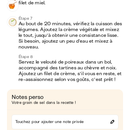
filet de miel.
Étape 7
Au bout de 20 minutes, vérifiez la cuisson des 
légumes. Ajoutez la crème végétale et mixez 
le tout, jusqu'à obtenir une consistance lisse. 
Si besoin, ajoutez un peu d’eau et mixez à 
nouveau. 
Étape 8
Servez le velouté de poireaux dans un bol, 
accompagné des tartines au chèvre et noix. 
Ajoutez un filet de crème, s'il vous en reste, et 
re-assaisonnez selon vos goûts, c'est prêt !
Notes perso
Votre grain de sel dans la recette !
Touchez pour ajouter une note privée